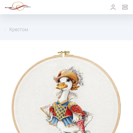
Крестом