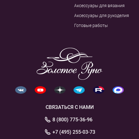
Аксессуары для вязания
Аксессуары для рукоделия
Готовые работы
СВЯЗАТЬСЯ С НАМИ
8 (800) 775-36-96
+7 (495) 255-03-73