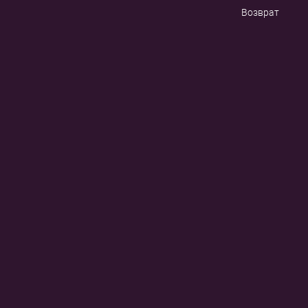
Возврат