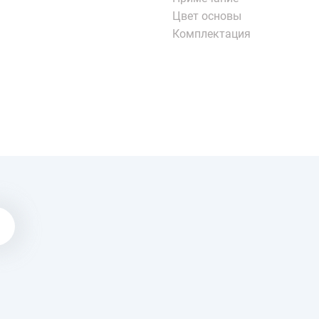
Цвет основы
Комплектация