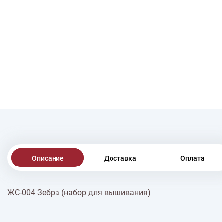
Описание
Доставка
Оплата
ЖС-004 Зебра (набор для вышивания)