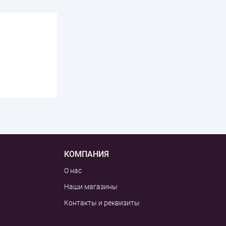
КОМПАНИЯ
О нас
Наши магазины
Контакты и реквизиты