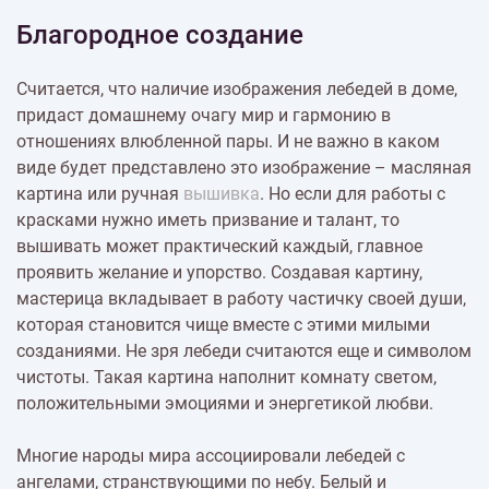
Благородное создание
Считается, что наличие изображения лебедей в доме,
придаст домашнему очагу мир и гармонию в
отношениях влюбленной пары. И не важно в каком
виде будет представлено это изображение – масляная
картина или ручная
вышивка
. Но если для работы с
красками нужно иметь призвание и талант, то
вышивать может практический каждый, главное
проявить желание и упорство. Создавая картину,
мастерица вкладывает в работу частичку своей души,
которая становится чище вместе с этими милыми
созданиями. Не зря лебеди считаются еще и символом
чистоты. Такая картина наполнит комнату светом,
положительными эмоциями и энергетикой любви.
Многие народы мира ассоциировали лебедей с
ангелами, странствующими по небу. Белый и