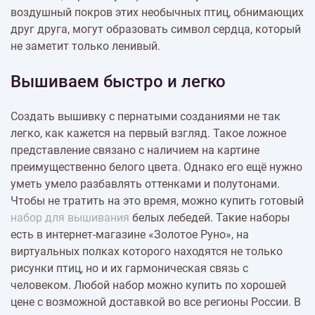
воздушный покров этих необычных птиц, обнимающих
друг друга, могут образовать символ сердца, который
не заметит только ленивый.
Вышиваем быстро и легко
Создать вышивку с пернатыми созданиями не так
легко, как кажется на первый взгляд. Такое ложное
представление связано с наличием на картине
преимущественно белого цвета. Однако его ещё нужно
уметь умело разбавлять оттенками и полутонами.
Чтобы не тратить на это время, можно купить готовый
набор для вышивания
белых лебедей. Такие наборы
есть в интернет-магазине «Золотое Руно», на
виртуальных полках которого находятся не только
рисунки птиц, но и их гармоническая связь с
человеком. Любой набор можно купить по хорошей
цене с возможной доставкой во все регионы России. В