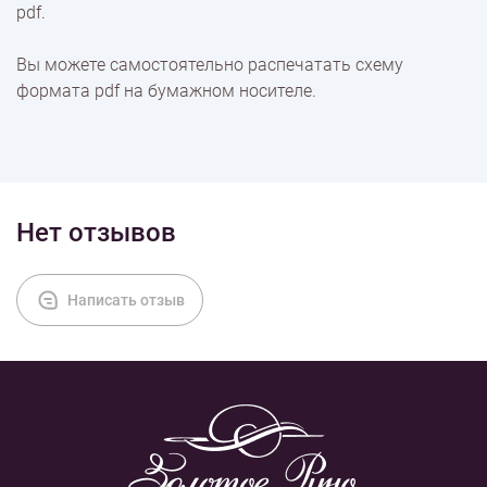
pdf.
Оплата
Вы можете самостоятельно распечатать схему
формата pdf на бумажном носителе.
Нет отзывов
Написать отзыв