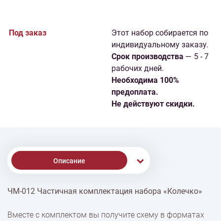
Под заказ
Этот набор собирается по
индивидуальному заказу.
Cрок производства
— 5 - 7
рабочих дней.
Необходима 100%
предоплата.
Не действуют скидки.
Описание
ЧМ-012 Частичная комплектация набора «Колечко»
Доставка
Вместе с комплектом вы получите схему в форматах