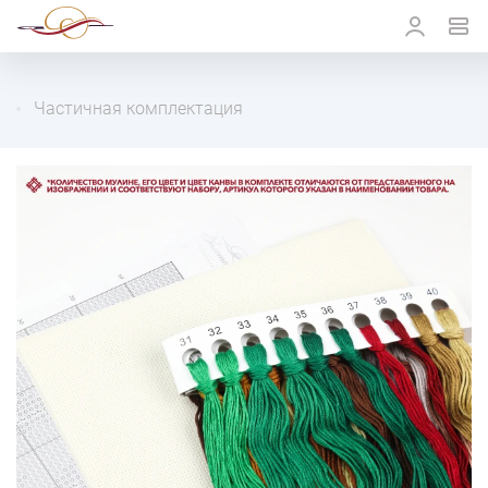
Частичная комплектация