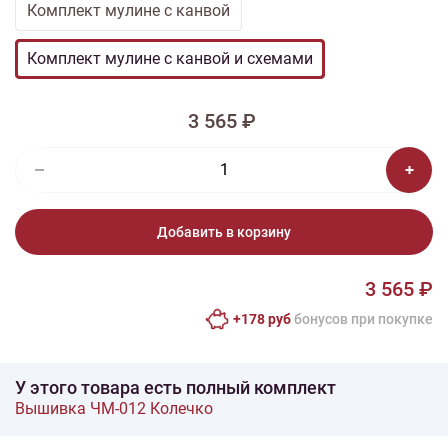
Комплект мулине с канвой
Комплект мулине с канвой и схемами
3 565 ₽
Добавить в корзину
3 565 ₽
+178 руб
бонусов при покупке
У этого товара есть полный комплект
Вышивка ЧМ-012 Колечко