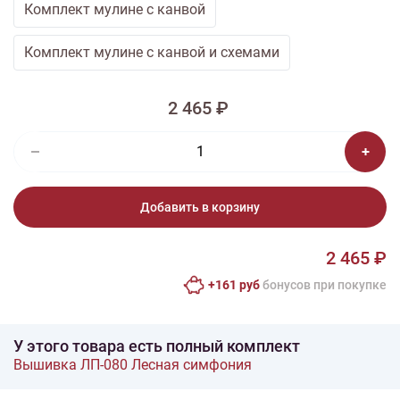
Комплект мулине с канвой
Комплект мулине с канвой и схемами
2 465 ₽
Добавить в корзину
2 465 ₽
+161 руб
бонусов при покупке
У этого товара есть полный комплект
Вышивка ЛП-080 Лесная симфония