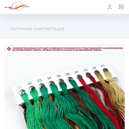
Частичная комплектация