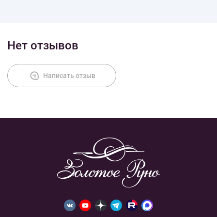
Оплата
Нет отзывов
Написать отзыв