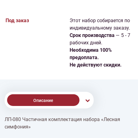
Под заказ
Этот набор собирается по
индивидуальному заказу.
Cрок производства
— 5 - 7
рабочих дней.
Необходима 100%
предоплата.
Не действуют скидки.
Описание
ЛП-080 Частичная комплектация набора «Лесная
Доставка
симфония»