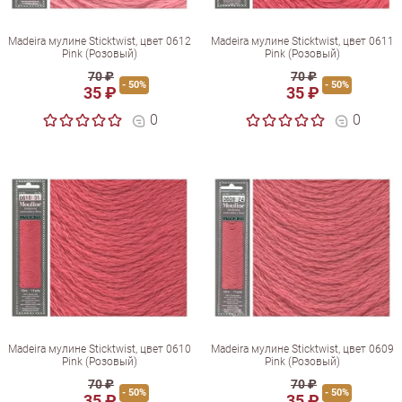
Madeira мулине Sticktwist, цвет 0612
Madeira мулине Sticktwist, цвет 0611
Pink (Розовый)
Pink (Розовый)
70 ₽
70 ₽
- 50%
- 50%
35 ₽
35 ₽
0
0
Madeira мулине Sticktwist, цвет 0610
Madeira мулине Sticktwist, цвет 0609
Pink (Розовый)
Pink (Розовый)
70 ₽
70 ₽
- 50%
- 50%
35 ₽
35 ₽