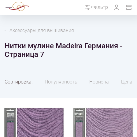
Фильтр
Аксессуары для вышивания
Нитки мулине Madeira Германия -
Страница 7
Сортировка:
Популярность
Новизна
Цена