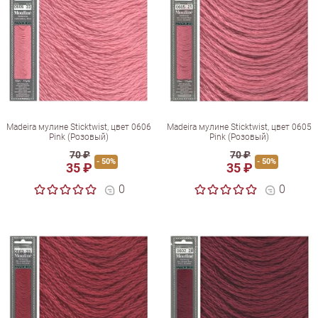
Madeira мулине Sticktwist, цвет 0606
Madeira мулине Sticktwist, цвет 0605
Pink (Розовый)
Pink (Розовый)
70 ₽
70 ₽
- 50%
- 50%
35 ₽
35 ₽
0
0