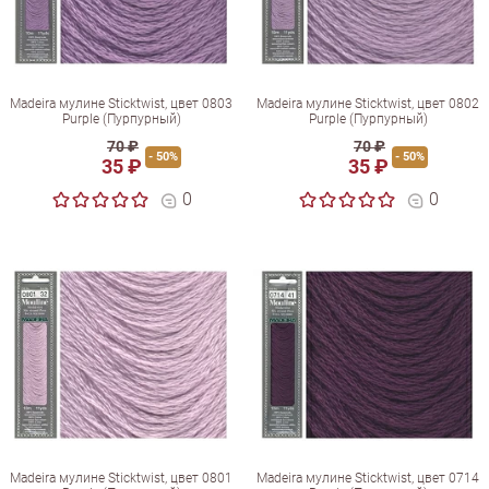
Madeira мулине Sticktwist, цвет 0803
Madeira мулине Sticktwist, цвет 0802
Purple (Пурпурный)
Purple (Пурпурный)
70 ₽
70 ₽
- 50%
- 50%
35 ₽
35 ₽
0
0
Madeira мулине Sticktwist, цвет 0801
Madeira мулине Sticktwist, цвет 0714