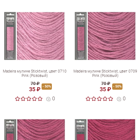
Madeira мулине Sticktwist, цвет 0710
Madeira мулине Sticktwist, цвет 0709
Pink (Розовый)
Pink (Розовый)
70 ₽
70 ₽
- 50%
- 50%
35 ₽
35 ₽
0
0