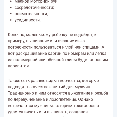
мелкой моторики рук;
сосредоточенности;
внимательности;
усидчивости.
Конечно, маленькому ребенку не подойдет, к
примеру, вышивание или вязание из-за
потребности пользоваться иглой или спицами. А
вот раскрашивание картин по номерам или лепка
из полимерной или обычной глины будет хорошим
вариантом.
Также есть разные виды творчества, которые
подходят в качестве занятий для мужчин.
Традиционно к ним относятся выжигание и резьба
по дереву, чеканка и лозоплетение. Однако
встречаются мужчины, которым тоже хорошо
удается вязать или вышивать, создавая