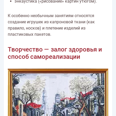
энкаустика («рисование» картин утюгом).
К особенно необычным занятиям относятся
создание игрушек из капроновой ткани (как
правило, носков) и плетение изделий из
пластиковых пакетов.
Творчество — залог здоровья и
способ самореализации