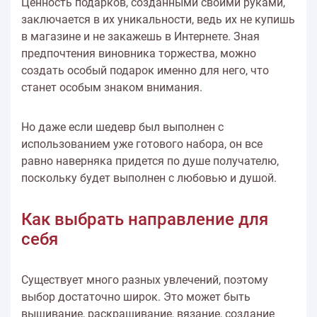
Ценность подарков, созданными своими руками,
заключается в их уникальности, ведь их не купишь
в магазине и не закажешь в Интернете. Зная
предпочтения виновника торжества, можно
создать особый подарок именно для него, что
станет особым знаком внимания.
Но даже если шедевр был выполнен с
использованием уже готового набора, он все
равно наверняка придется по душе получателю,
поскольку будет выполнен с любовью и душой.
Как выбрать направление для
себя
Существует много разных увлечений, поэтому
выбор достаточно широк. Это может быть
вышивание, раскрашивание, вязание, создание