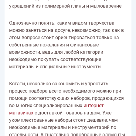
украшений из полимерной глины и мыловарение.
Однозначно понять, каким видом творчества
можно заняться на досуге, невозможно, так как в
этом вопросе стоит ориентироваться только на
собственные пожелания и финансовые
возможности, ведь для любой категории
необходимо покупать соответствующие
материалы и специальные инструменты.
Кстати, несколько сэкономить и упростить
процесс подбора всего необходимого можно при
помощи соответствующих наборов, продающихся
во многих специализированных
интернет-
магазинах
с доставкой товаров на дом. Уже
укомплектованные наборы стоят дешевле, чем
необходимые материалы и инструментарий по
отдельности. А тщательно подобранные элементы