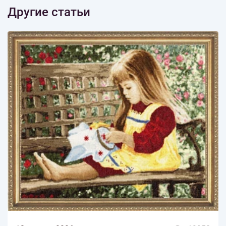
Другие статьи