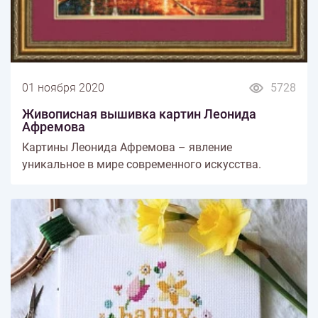
01 ноября 2020
5728
Живописная вышивка картин Леонида
Афремова
Картины Леонида Афремова – явление
уникальное в мире современного искусства.