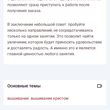
позволяют сразу приступать к работе после
получения заказа.
В заключение небольшой совет: пробуйте
несколько направлений, не сосредотачиваясь
только на одном занятии. Это позволит найти
увлечение, которое будет приносить удовольствие
и доставлять радость. А именно это и является
главной ценностью любого занятия.
Основные темы
вышивание
вышивание крестом