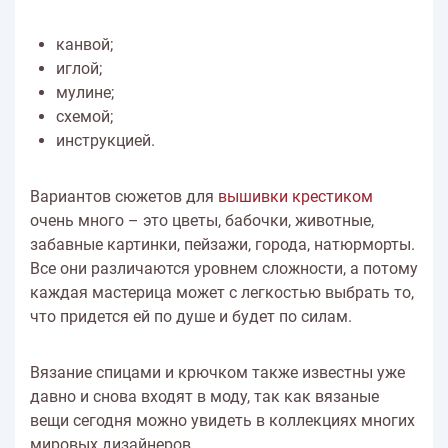
канвой;
иглой;
мулине;
схемой;
инструкцией.
Вариантов сюжетов для
вышивки крестиком
очень много – это цветы, бабочки, животные,
забавные картинки, пейзажи, города, натюрморты.
Все они различаются уровнем сложности, а потому
каждая мастерица может с легкостью выбрать то,
что придется ей по душе и будет по силам.
Вязание спицами и крючком также известны уже
давно и снова входят в моду, так как вязаные
вещи сегодня можно увидеть в коллекциях многих
мировых дизайнеров.