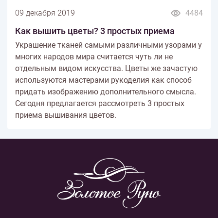
09 декабря 2019
4484
Как вышить цветы? 3 простых приема
Украшение тканей самыми различными узорами у
многих народов мира считается чуть ли не
отдельным видом искусства. Цветы же зачастую
используются мастерами рукоделия как способ
придать изображению дополнительного смысла.
Сегодня предлагается рассмотреть 3 простых
приема вышивания цветов.