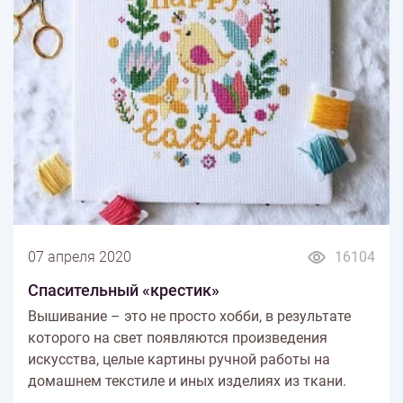
07 апреля 2020
16104
Спасительный «крестик»
Вышивание – это не просто хобби, в результате
которого на свет появляются произведения
искусства, целые картины ручной работы на
домашнем текстиле и иных изделиях из ткани.