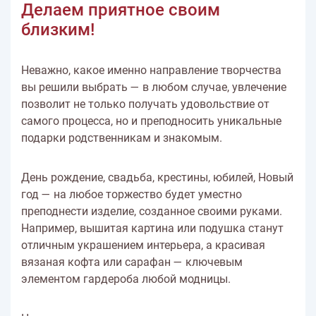
Делаем приятное своим
близким!
Неважно, какое именно направление творчества
вы решили выбрать — в любом случае, увлечение
позволит не только получать удовольствие от
самого процесса, но и преподносить уникальные
подарки родственникам и знакомым.
День рождение, свадьба, крестины, юбилей, Новый
год — на любое торжество будет уместно
преподнести изделие, созданное своими руками.
Например, вышитая картина или подушка станут
отличным украшением интерьера, а красивая
вязаная кофта или сарафан — ключевым
элементом гардероба любой модницы.