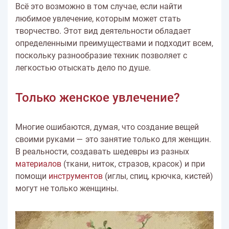
Всё это возможно в том случае, если найти
любимое увлечение, которым может стать
творчество. Этот вид деятельности обладает
определенными преимуществами и подходит всем,
поскольку разнообразие техник позволяет с
легкостью отыскать дело по душе.
Только женское увлечение?
Многие ошибаются, думая, что создание вещей
своими руками — это занятие только для женщин.
В реальности, создавать шедевры из разных
материалов
(ткани, ниток, стразов, красок) и при
помощи
инструментов
(иглы, спиц, крючка, кистей)
могут не только женщины.