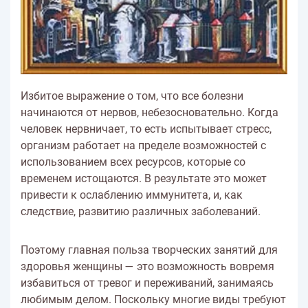
Избитое выражение о том, что все болезни
начинаются от нервов, небезосновательно. Когда
человек нервничает, то есть испытывает стресс,
организм работает на пределе возможностей с
использованием всех ресурсов, которые со
временем истощаются. В результате это может
привести к ослаблению иммунитета, и, как
следствие, развитию различных заболеваний.
Поэтому главная польза творческих занятий для
здоровья женщины — это возможность вовремя
избавиться от тревог и переживаний, занимаясь
любимым делом. Поскольку многие виды требуют