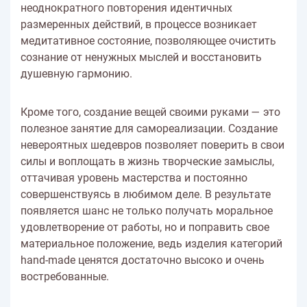
неоднократного повторения идентичных
размеренных действий, в процессе возникает
медитативное состояние, позволяющее очистить
сознание от ненужных мыслей и восстановить
душевную гармонию.
Кроме того, создание вещей своими руками — это
полезное занятие для самореализации. Создание
невероятных шедевров позволяет поверить в свои
силы и воплощать в жизнь творческие замыслы,
оттачивая уровень мастерства и постоянно
совершенствуясь в любимом деле. В результате
появляется шанс не только получать моральное
удовлетворение от работы, но и поправить свое
материальное положение, ведь изделия категорий
hand-made ценятся достаточно высоко и очень
востребованные.