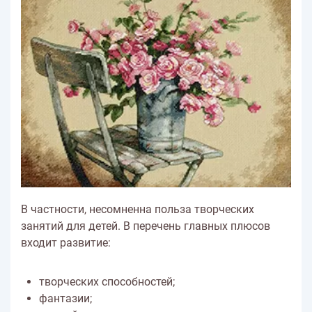
В частности, несомненна польза творческих
занятий для детей. В перечень главных плюсов
входит развитие:
творческих способностей;
фантазии;