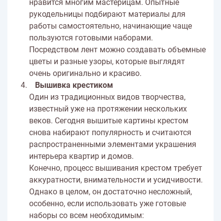
нравится многим мастерицам. Опытные
рукодельницы подбирают материалы для
работы самостоятельно, начинающие чаще
пользуются готовыми наборами.
Посредством лент можно создавать объемные
цветы и разные узоры, которые выглядят
очень оригинально и красиво.
Вышивка крестиком
Один из традиционных видов творчества,
известный уже на протяжении нескольких
веков. Сегодня вышитые картины крестом
снова набирают популярность и считаются
распространенными элементами украшения
интерьера квартир и домов.
Конечно, процесс вышивания крестом требует
аккуратности, внимательности и усидчивости.
Однако в целом, он достаточно несложный,
особенно, если использовать уже готовые
наборы со всем необходимым: