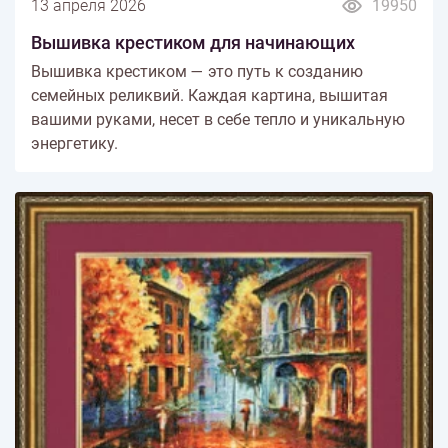
13 апреля 2026
19950
Вышивка крестиком для начинающих
Вышивка крестиком — это путь к созданию
семейных реликвий. Каждая картина, вышитая
вашими руками, несет в себе тепло и уникальную
энергетику.