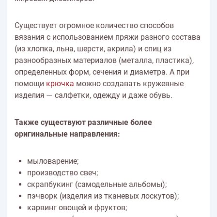
Существует огромное количество способов
вязания с использованием пряжи разного состава
(из хлопка, льна, шерсти, акрила) и спиц из
разнообразных материалов (металла, пластика),
определенных форм, сечения и диаметра. А при
помощи
крючка
можно создавать кружевные
изделия — салфетки, одежду и даже обувь.
Также существуют различные более
оригинальные направления:
мыловарение;
производство свеч;
скрапбукинг (самодельные альбомы);
пэчворк (изделия из тканевых лоскутов);
карвинг овощей и фруктов;