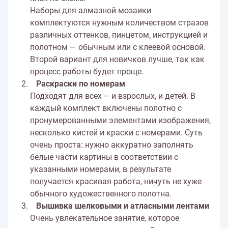
Наборы для алмазной мозаики
комплектуются нужным количеством стразов
различных оттенков, пинцетом, инструкцией и
полотном — обычным или с клеевой основой.
Второй вариант для новичков лучше, так как
процесс работы будет проще.
Раскраски по номерам
Подходят для всех – и взрослых, и детей. В
каждый комплект включены полотно с
пронумерованными элементами изображения,
несколько кистей и краски с номерами. Суть
очень проста: нужно аккуратно заполнять
белые части картины в соответствии с
указанными номерами, в результате
получается красивая работа, ничуть не хуже
обычного художественного полотна.
Вышивка шелковыми и атласными лентами
Очень увлекательное занятие, которое