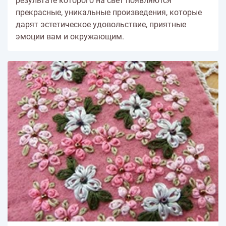
результате которого на свет появляются
прекрасные, уникальные произведения, которые
дарят эстетическое удовольствие, приятные
эмоции вам и окружающим.