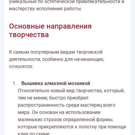
уникальные по эстетической привлекательности и
мастерству исполнения работы.
Основные направления
творчества
К самым популярным видам творческой
деятельности, особенно для начинающих,
относятся:
Вышивка алмазной мозаикой
Относительно новый вид творчества, который,
тем не менее, быстро приобрел
распространенность среди мастериц всего
мира. Он основан на использовании
маленьких стразов определенной формы,
которые прикрепляются к полотну при помощи
клея по схеме.