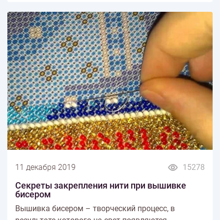
11 декабря 2019
15278
Секреты закрепления нити при вышивке
бисером
Вышивка бисером – творческий процесс, в