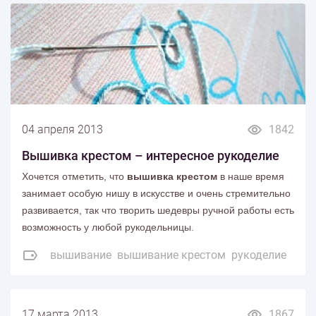
04 апреля 2013
1842
Вышивка крестом – интересное рукоделие
Хочется отметить, что
вышивка крестом
в наше время
занимает особую нишу в искусстве и очень стремительно
развивается, так что творить шедевры ручной работы есть
возможность у любой рукодельницы.
вышивание
вышивание крестом
рукоделие
17 марта 2013
1867