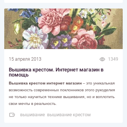
15 апреля 2013
1349
Вышивка крестом. Интернет магазин в
помощь
Вышивка крестом интернет магазин
– это уникальная
возможность современных поклонников этого рукоделия
не только научиться технике вышивания, но и воплотить
свои мечты в реальность.
вышивание
вышивание крестом