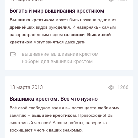
Богатый мир вышивания крестиком
Вышивка крестиком
может быть названа одним из
древнейших видов рукоделия. И наверняка - самым
распространенным видом
вышивки
.
Вышивкой
крестиком
могут заняться даже дети
вышивание
вышивание крестом
наборы для вышивки крестом
13 марта 2013
1266
Вышивка крестом. Все что нужно
Всё своё свободное время вы посвящаете любимому
занятию –
вышивке крестиком
. Превосходно! Вы
счастливый человек! А ваши работы, наверняка
восхищают многих ваших знакомых.