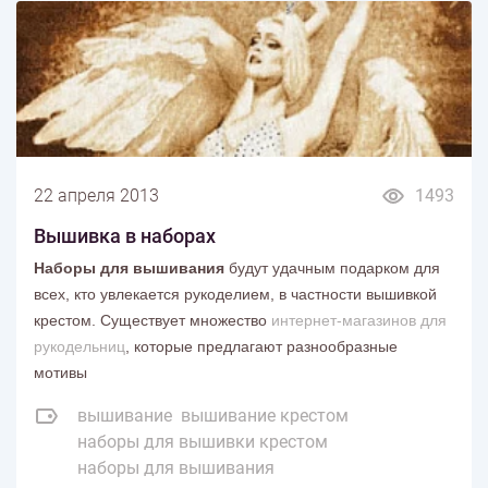
22 апреля 2013
1493
Вышивка в наборах
Наборы для вышивания
будут удачным подарком для
всех, кто увлекается рукоделием, в частности вышивкой
крестом. Существует множество
интернет-магазинов для
рукодельниц
, которые предлагают разнообразные
мотивы
вышивание
вышивание крестом
наборы для вышивки крестом
наборы для вышивания