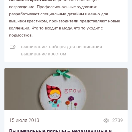
возрождение. Профессиональные художники
разрабатывают специальные дизайны именно для
вышивки крестиком, производители представляют новые
коллекции. Что то входит в моду, что то уходит с
подмостков.
вышивание
наборы для вышивания
вышивание крестом
15 июля 2013
2739
Вышивальные пяльцы – незаменимые и