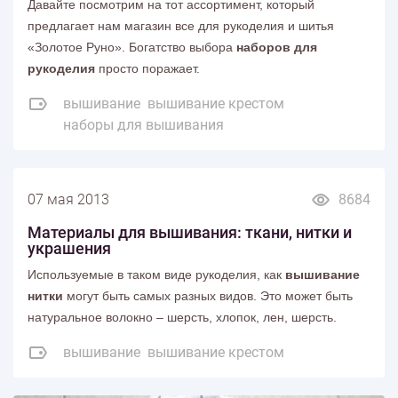
Давайте посмотрим на тот ассортимент, который
предлагает нам магазин все для рукоделия и шитья
«Золотое Руно». Богатство выбора
наборов для
рукоделия
просто поражает.
вышивание
вышивание крестом
наборы для вышивания
07 мая 2013
8684
Материалы для вышивания: ткани, нитки и
украшения
Используемые в таком виде рукоделия, как
вышивание
нитки
могут быть самых разных видов. Это может быть
натуральное волокно – шерсть, хлопок, лен, шерсть.
вышивание
вышивание крестом