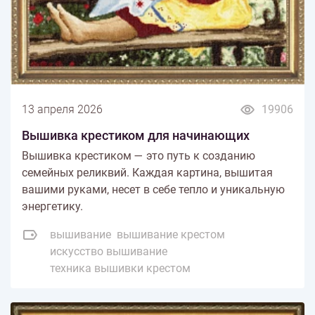
13 апреля 2026
19906
Вышивка крестиком для начинающих
Вышивка крестиком — это путь к созданию
семейных реликвий. Каждая картина, вышитая
вашими руками, несет в себе тепло и уникальную
энергетику.
вышивание
вышивание крестом
искусство вышивание
техника вышивки крестом