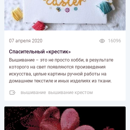
07 апреля 2020
16096
Спасительный «крестик»
Вышивание – это не просто хобби, в результате
которого на свет появляются произведения
искусства, целые картины ручной работы на
домашнем текстиле и иных изделиях из ткани.
вышивание
вышивание крестом