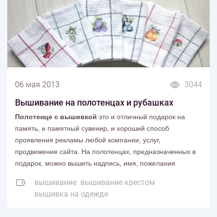
06 мая 2013
3044
Вышивание на полотенцах и рубашках
Полотенце с вышивкой
это и отличный подарок на
память, и памятный сувенир, и хороший способ
проявления рекламы любой компании, услуг,
продвижение сайта. На полотенцах, предназначенных в
подарок, можно вышить надпись, имя, пожелания
вышивание
вышивание крестом
вышивка на одежде