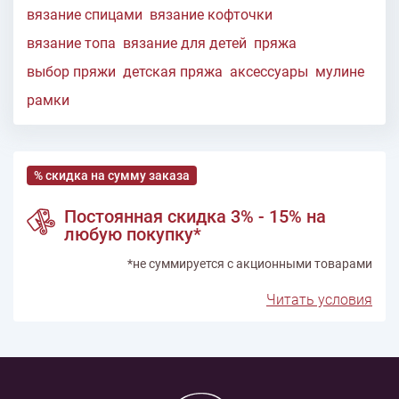
вязание спицами
вязание кофточки
вязание топа
вязание для детей
пряжа
выбор пряжи
детская пряжа
аксессуары
мулине
рамки
% скидка на сумму заказа
Постоянная скидка 3% - 15% на
любую покупку*
*не суммируется с акционными товарами
Читать условия