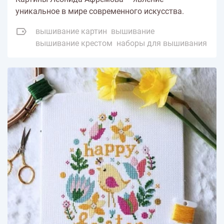
уникальное в мире современного искусства.
вышивание картин
вышивание
вышивание крестом
наборы для вышивания