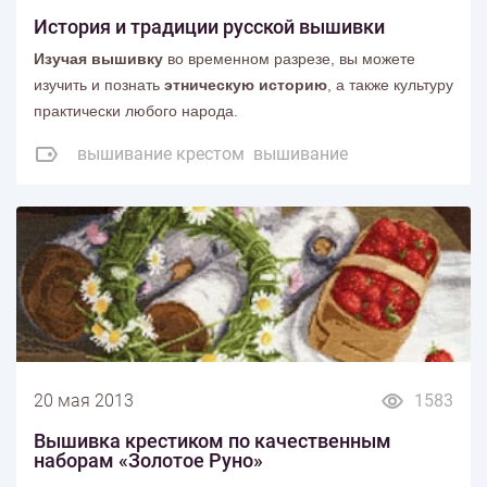
История и традиции русской вышивки
Изучая вышивку
во временном разрезе, вы можете
изучить и познать
этническую историю
, а также культуру
практически любого народа.
вышивание крестом
вышивание
20 мая 2013
1583
Вышивка крестиком по качественным
наборам «Золотое Руно»