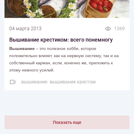
04 марта 2013
1369
Вышивание крестиком: всего понемногу
Вышивание
– это полезное хобби, которое
положительно влияет, как на нервную систему, так и на
собственный карман, если, конечно же, приложить к
этому немного усилий.
вышивание
вышивание крестом
Показать еще