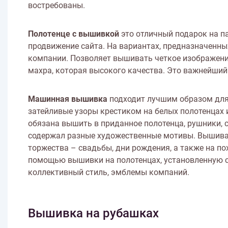
востребованы.
Полотенце с вышивкой
это отличный подарок на п
продвижение сайта. На вариантах, предназначенны
компании. Позволяет вышивать четкое изображени
махра, которая высокого качества. Это важнейши
Машинная вышивка
подходит лучшим образом для
затейливые узоры крестиком на белых полотенцах 
обязана вышить в приданное полотенца, рушники, 
содержал разные художественные мотивы. Вышиван
торжества – свадьбы, дни рождения, а также на п
помощью вышивки на полотенцах, установленную си
коллективный стиль, эмблемы компаний.
Вышивка на рубашках