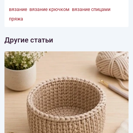
вязание
вязание крючком
вязание спицами
пряжа
Другие статьи