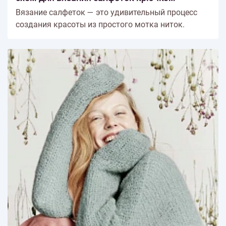
Вязание салфеток — это удивительный процесс
создания красоты из простого мотка ниток.