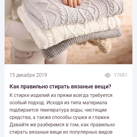
15 декабря 2019
17681
Как правильно стирать вязаные вещи?
К стирке изделий из пряжи всегда требуется
особый подход. Исходя из типа материала
подбирается температура воды, чистящие
средства, а также способы сушки и глажки.
Давайте же разберемся в том, как правильно
стирать вязаные вещи из популярных видов