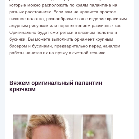
которые можно расположить по краям палантина на
разных расстояниях. Если вам не нравится простое
вязаное полотно, разнообразьте ваше изделие красивым
ажурным рисунком или переплетением различных кос.
Оригинально будет смотреться в вязаном полотне и
бусинки. Вы можете выполнить орнамент крупным
бисером и бусинами, предварительно перед началом
работы нанизав их на пряжу в счетной технике.
Вяжем оригинальный палантин
крючком