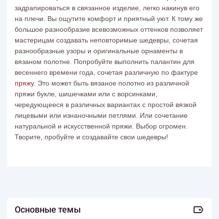
задрапироваться в связанное изделие, легко накинув его
на плечи. Вы ощутите комфорт и приятный уют. К тому же
большое разнообразие всевозможных оттенков позволяет
мастерицам создавать неповторимые шедевры, сочетая
разнообразные узоры и оригинальные орнаменты в
вязаном полотне. Попробуйте выполнить палантин для
весеннего времени года, сочетая различную по фактуре
пряжу
. Это может быть вязаное полотно из различной
пряжи букле, шишечками или с ворсинками,
чередующееся в различных вариантах с простой вязкой
лицевыми или изнаночными петлями. Или сочетание
натуральной и искусственной пряжи. Выбор огромен.
Творите, пробуйте и создавайте свои шедевры!
Основные темы