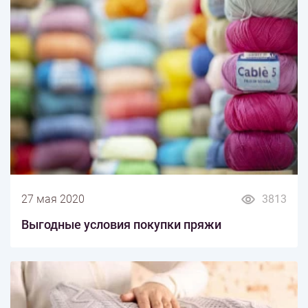
27 мая 2020
3813
Выгодные условия покупки пряжи