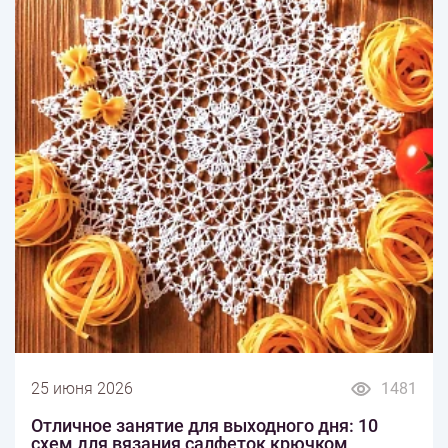
25 июня 2026
1481
Отличное занятие для выходного дня: 10
схем для вязания салфеток крючком