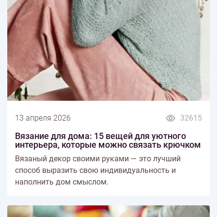
13 апреля 2026
32615
Вязание для дома: 15 вещей для уютного
интерьера, которые можно связать крючком
Вязаный декор своими руками — это лучший
способ выразить свою индивидуальность и
наполнить дом смыслом.