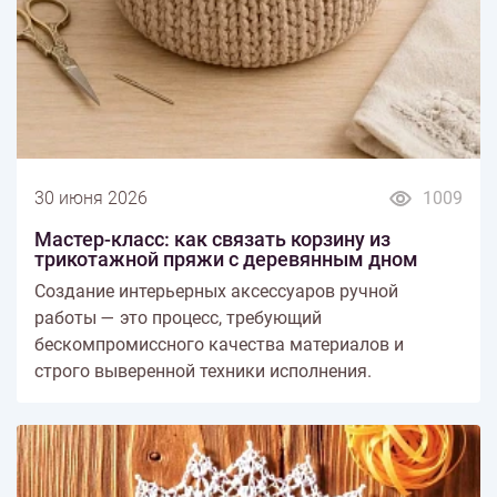
30 июня 2026
1009
Мастер-класс: как связать корзину из
трикотажной пряжи с деревянным дном
Создание интерьерных аксессуаров ручной
работы — это процесс, требующий
бескомпромиссного качества материалов и
строго выверенной техники исполнения.