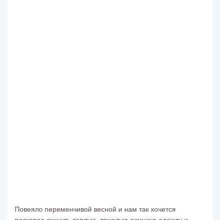
Повеяло переменчивой весной и нам так хочется