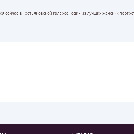
я сейчас в Третьяковской галерее - один из лучших женских портр