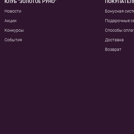
КЛУБ "ЗОЛОТОЕ РУНО"
ПОКУПАТЕЛ
Новости
Бонусная сист
Акции
Подарочные с
Конкурсы
Способы опла
События
Доставка
Возврат