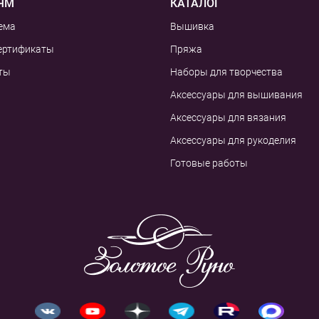
ЯМ
КАТАЛОГ
ема
Вышивка
ертификаты
Пряжа
ты
Наборы для творчества
Аксессуары для вышивания
Аксессуары для вязания
Аксессуары для рукоделия
Готовые работы