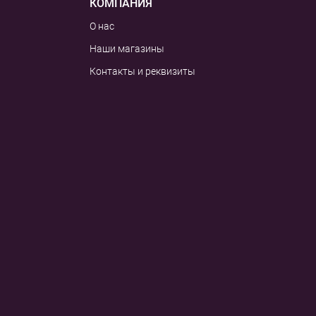
КОМПАНИЯ
О нас
Наши магазины
Контакты и реквизиты