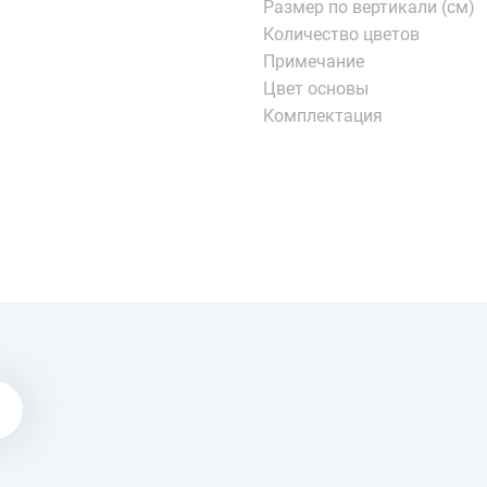
Размер по вертикали (см)
Количество цветов
Примечание
Цвет основы
Комплектация