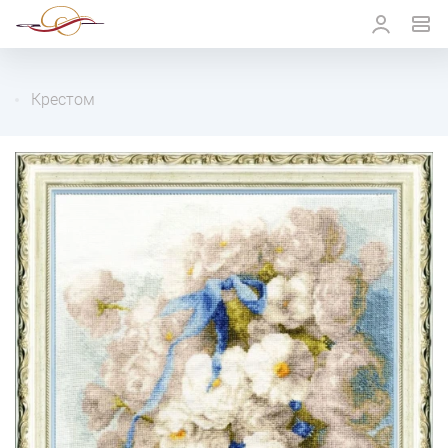
Крестом