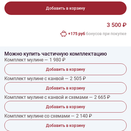
Добавить в корзину
3 500 ₽
+175 руб
бонусов при покупке
Можно купить частичную комплектацию
Комплект мулине — 1 980 ₽
Добавить в корзину
Комплект мулине с канвой — 2 505 ₽
Добавить в корзину
Комплект мулине с канвой и схемами — 2 665 ₽
Добавить в корзину
Комплект мулине со схемами — 2 140 ₽
Добавить в корзину