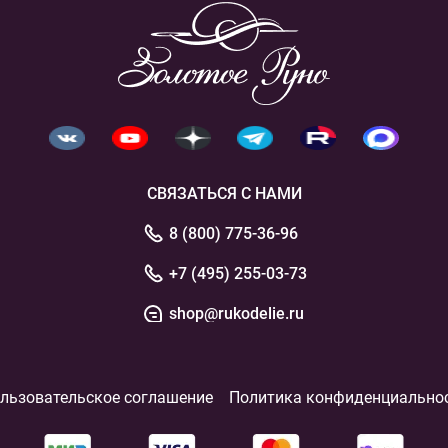
СВЯЗАТЬСЯ С НАМИ
8 (800) 775-36-96
+7 (495) 255-03-73
shop@rukodelie.ru
льзовательское соглашение
Политика конфиденциально