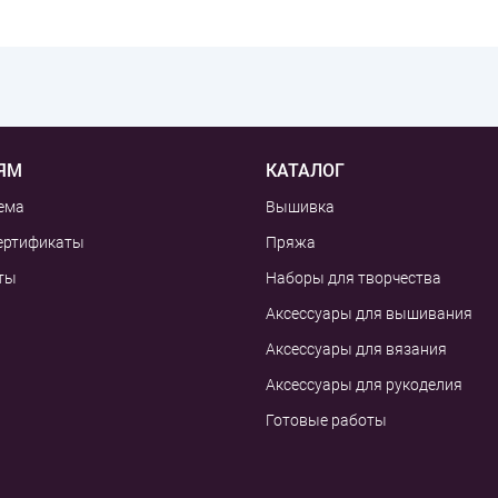
ЯМ
КАТАЛОГ
ема
Вышивка
ертификаты
Пряжа
ты
Наборы для творчества
Аксессуары для вышивания
Аксессуары для вязания
Аксессуары для рукоделия
Готовые работы