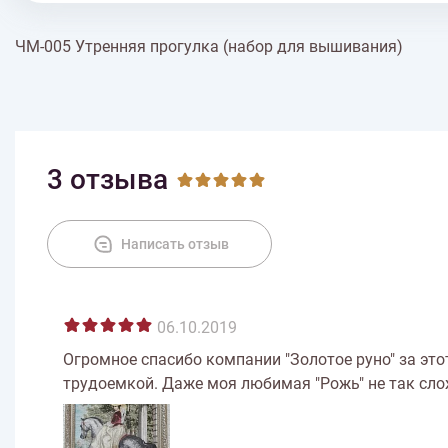
ЧМ-005 Утренняя прогулка (набор для вышивания)
3 отзыва
Написать отзыв
06.10.2019
Огромное спасибо компании "Золотое руно" за это
трудоемкой. Даже моя любимая "Рожь" не так сло