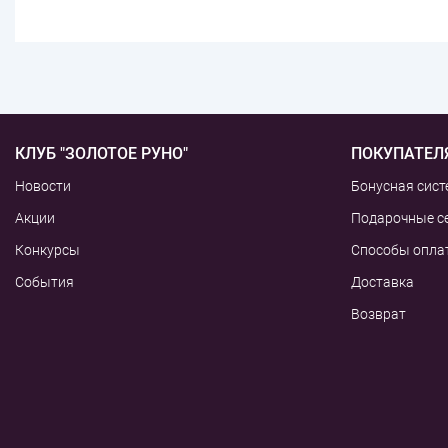
КЛУБ "ЗОЛОТОЕ РУНО"
ПОКУПАТЕЛ
Новости
Бонусная сист
Акции
Подарочные с
Конкурсы
Способы опла
События
Доставка
Возврат