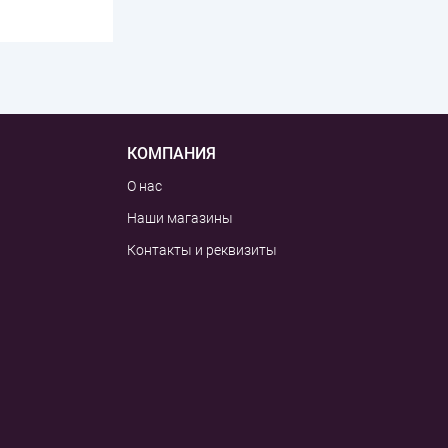
КОМПАНИЯ
О нас
Наши магазины
Контакты и реквизиты