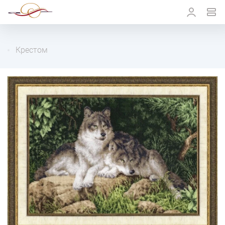
Крестом