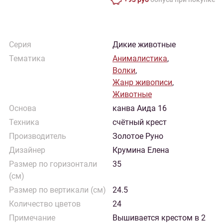
Серия
Дикие животные
Тематика
Анималистика
,
Волки
,
Жанр живописи
,
Животные
Основа
канва Аида 16
Техника
счётный крест
Производитель
Золотое Руно
Дизайнер
Крумина Елена
Размер по горизонтали
35
(см)
Размер по вертикали (см)
24.5
Количество цветов
24
Примечание
Вышивается крестом в 2