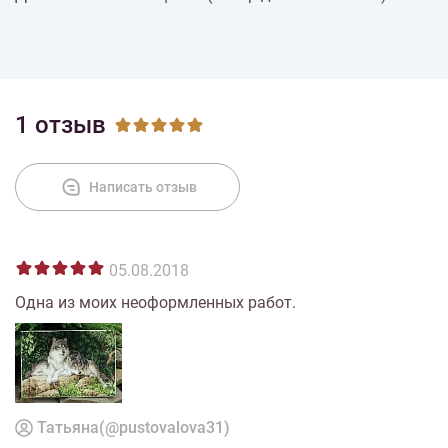
% Скидки
Доставка
1 отзыв
Оплата
Написать отзыв
05.08.2018
Одна из моих неоформленных работ.
Татьяна(@pustovalova31)