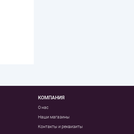
КОМПАНИЯ
О нас
Наши магазины
Контакты и реквизиты