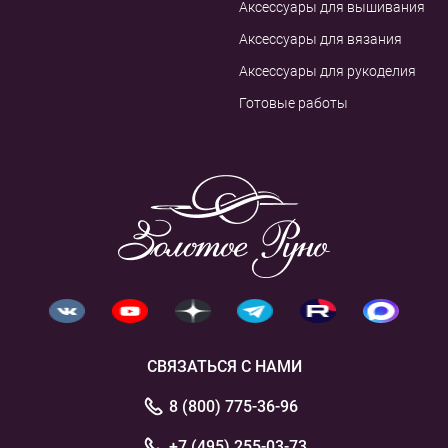
Аксессуары для вышивания
Аксессуары для вязания
Аксессуары для рукоделия
Готовые работы
СВЯЗАТЬСЯ С НАМИ
8 (800) 775-36-96
+7 (495) 255-03-73