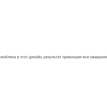
люблена в этот дизайн, результат превзошел все ожидания