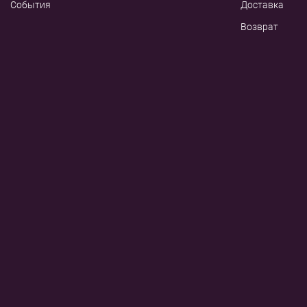
События
Доставка
Возврат