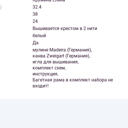
)
32.4
38
24
Вышивается крестом в 2 нити
белый
Да
мулине Madeira (Германия),
канва Zweigart (Германия),
игла для вышивания,
комплект схем,
инструкция,
Багетная рама в комплект набора не
входит!