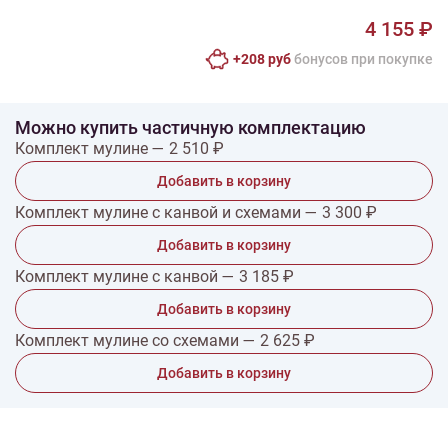
4 155 ₽
+208 руб
бонусов при покупке
Можно купить частичную комплектацию
Комплект мулине — 2 510 ₽
Добавить в корзину
Комплект мулине с канвой и схемами — 3 300 ₽
Добавить в корзину
Комплект мулине с канвой — 3 185 ₽
Добавить в корзину
Комплект мулине со схемами — 2 625 ₽
Добавить в корзину