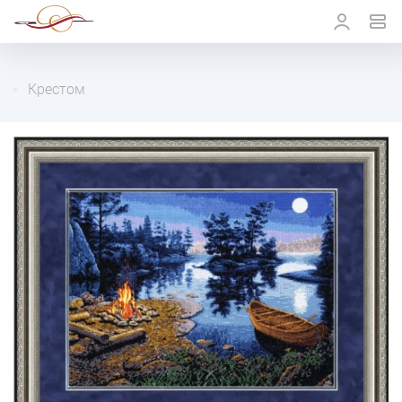
Крестом