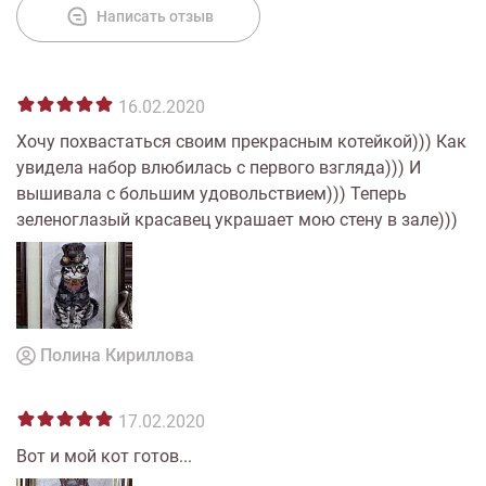
Написать отзыв
16.02.2020
Хочу похвастаться своим прекрасным котейкой))) Как
увидела набор влюбилась с первого взгляда))) И
вышивала с большим удовольствием))) Теперь
зеленоглазый красавец украшает мою стену в зале)))
Полина Кириллова
17.02.2020
Вот и мой кот готов...