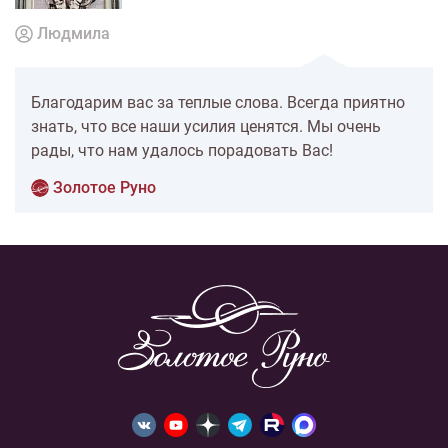
Людмила
Благодарим вас за теплые слова. Всегда приятно
знать, что все наши усилия ценятся. Мы очень
рады, что нам удалось порадовать Вас!
Золотое Руно