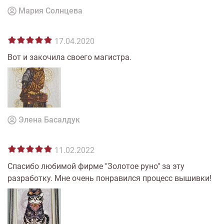
Мария Солнцева
17.04.2020
Вот и закочила своего магистра.
Элена Басалдук
11.02.2022
Спасибо любимой фирме "Золотое руно" за эту
разработку. Мне очень понравился процесс вышивки!