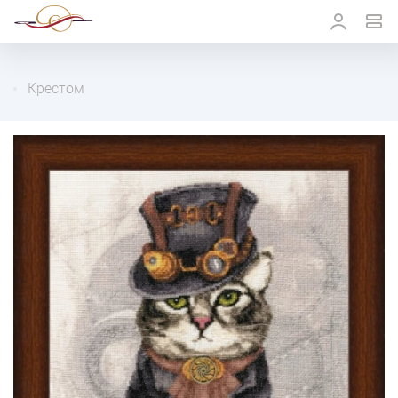
Крестом