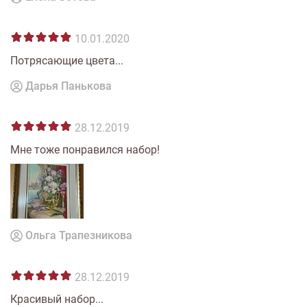
10.01.2020
Потрясающие цвета...
Дарья Панькова
28.12.2019
Мне тоже понравился набор!
Ольга Трапезникова
28.12.2019
Красивый набор...