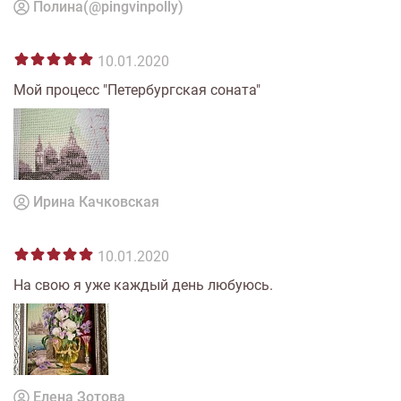
Полина(@pingvinpolly)
10.01.2020
Мой процесс "Петербургская соната"
Ирина Качковская
10.01.2020
На свою я уже каждый день любуюсь.
Елена Зотова