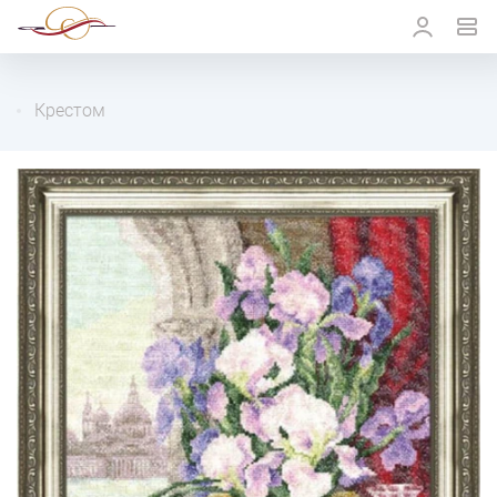
Крестом