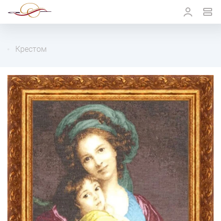
Крестом