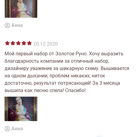
Анна
20.12.2020
Мой первый набор от Золотое Руно. Хочу выразить
благодарность компании за отличный набор,
дизайнеру уважение за шикарную схему. Вышивается
на одном дыхании, проблем никаких, ниток
достаточно, результат потрясающий! За 3 месяца
вышила как песню спела! Спасибо!
Анна