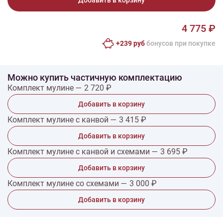
Добавить в корзину
4 775 ₽
+239 руб
бонусов при покупке
Можно купить частичную комплектацию
Комплект мулине — 2 720 ₽
Добавить в корзину
Комплект мулине с канвой — 3 415 ₽
Добавить в корзину
Комплект мулине с канвой и схемами — 3 695 ₽
Добавить в корзину
Комплект мулине со схемами — 3 000 ₽
Добавить в корзину