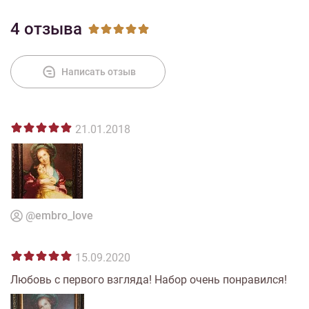
4 отзыва
Написать отзыв
21.01.2018
@embro_love
15.09.2020
Любовь с первого взгляда! Набор очень понравился!