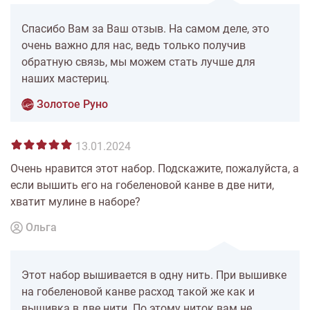
Спасибо Вам за Ваш отзыв. На самом деле, это
очень важно для нас, ведь только получив
обратную связь, мы можем стать лучше для
наших мастериц.
Золотое Руно
13.01.2024
Очень нравится этот набор. Подскажите, пожалуйста, а
если вышить его на гобеленовой канве в две нити,
хватит мулине в наборе?
Ольга
Этот набор вышивается в одну нить. При вышивке
на гобеленовой канве расход такой же как и
вышивка в две нити. По этому ниток вам не