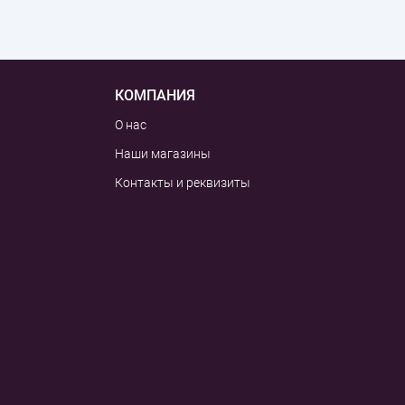
КОМПАНИЯ
О нас
Наши магазины
Контакты и реквизиты