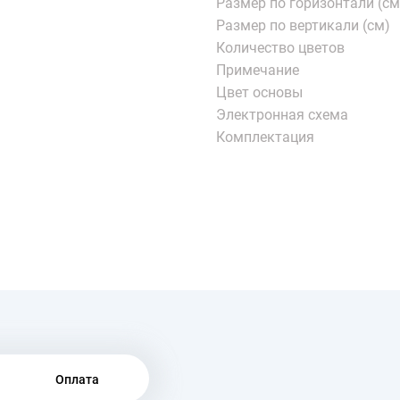
Размер по горизонтали (см
Размер по вертикали (см)
Количество цветов
Примечание
Цвет основы
Электронная схема
Комплектация
Оплата