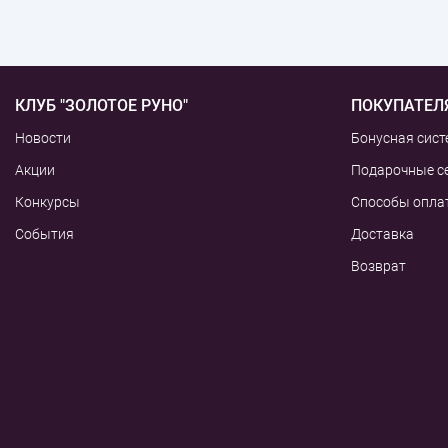
КЛУБ "ЗОЛОТОЕ РУНО"
ПОКУПАТЕЛ
Новости
Бонусная сист
Акции
Подарочные с
Конкурсы
Способы опла
События
Доставка
Возврат