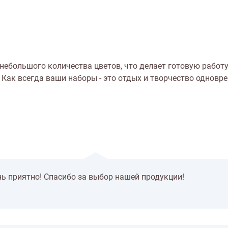
ебольшого количества цветов, что делает готовую работ
Как всегда ваши наборы - это отдых и творчество одновр
нь приятно! Спасибо за выбор нашей продукции!