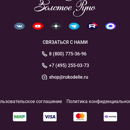
СВЯЗАТЬСЯ С НАМИ
8 (800) 775-36-96
+7 (495) 255-03-73
shop@rukodelie.ru
льзовательское соглашение
Политика конфиденциально