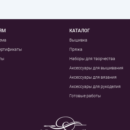
ЯМ
КАТАЛОГ
ема
Вышивка
ертификаты
Пряжа
ты
Наборы для творчества
Аксессуары для вышивания
Аксессуары для вязания
Аксессуары для рукоделия
Готовые работы