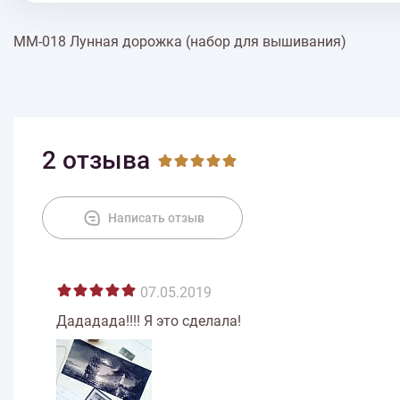
ММ-018 Лунная дорожка (набор для вышивания)
2 отзыва
Написать отзыв
07.05.2019
Дададада!!!! Я это сделала!