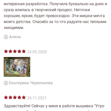
интересная разработка. Получила буквально на днях и
сразу влилась в творческий процесс. Ниточки
хорошие, яркие, будет превосходно. Эти мишки мечта
моего детства. Спасибо за то что радуете нас теплыми
эмоциями.
Алена
24.05.2020
Екатерина Черепанова
24.11.2021
Здравствуйте! Сейчас у меня в работе вышивка "Утро