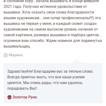
в сосновом бору", начала вышивать в конце февраля
2021 года. Получаю истинное удовольствие от
вышивки. Хочу сказать свои слова благодарности
вашим художникам... они супер профессионалы!!!) эта
вышивка не первая у меня, и каждый сюжет создан
художниками на самом высоком уровне, начиная от
самой картинки, размера вышивки и подбора цветов...
огромное вам спасибо. Ждем новинок для подвинутых
вышивальщиц.
Марина
Здравствуйте! Благодарим вас за теплые слова.
Всегда приятно знать, что все наши усилия
ценятся. Мы очень рады, что нам удалось
порадовать Вас!
Золотое Руно