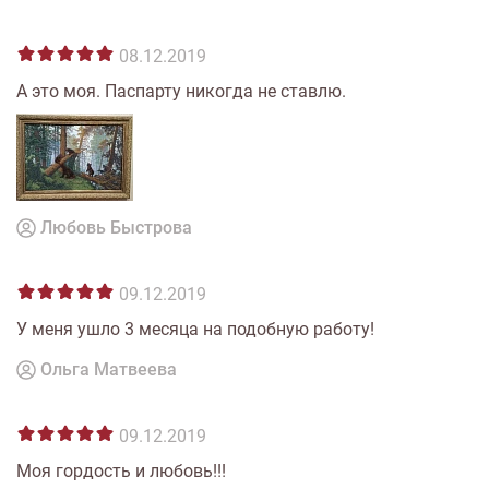
08.12.2019
А это моя. Паспарту никогда не ставлю.
Любовь Быстрова
09.12.2019
У меня ушло 3 месяца на подобную работу!
Ольга Матвеева
09.12.2019
Моя гордость и любовь!!!