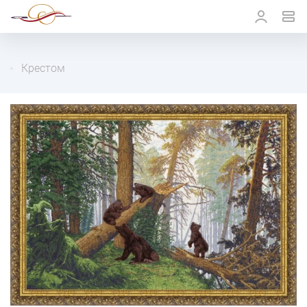
Крестом