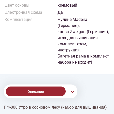
Цвет основы
кремовый
Электронная схема
Да
Комплектация
мулине Madeira
(Германия),
канва Zweigart (Германия),
игла для вышивания,
комплект схем,
инструкция,
Багетная рама в комплект
набора не входит!
Описание
ПФ-008 Утро в сосновом лесу (набор для вышивания)
% Скидки