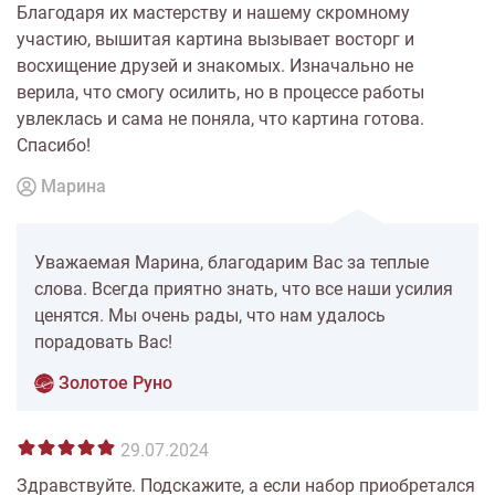
Благодаря их мастерству и нашему скромному
участию, вышитая картина вызывает восторг и
восхищение друзей и знакомых. Изначально не
верила, что смогу осилить, но в процессе работы
увлеклась и сама не поняла, что картина готова.
Спасибо!
Марина
Уважаемая Марина, благодарим Вас за теплые
слова. Всегда приятно знать, что все наши усилия
ценятся. Мы очень рады, что нам удалось
порадовать Вас!
Золотое Руно
29.07.2024
Здравствуйте. Подскажите, а если набор приобретался