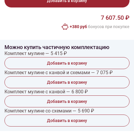
Добавить в корзину
7 607.50 ₽
+380 руб
бонусов при покупке
Можно купить частичную комплектацию
Комплект мулине — 5 415 ₽
Добавить в корзину
Комплект мулине с канвой и схемами — 7 075 ₽
Добавить в корзину
Комплект мулине с канвой — 6 800 ₽
Добавить в корзину
Комплект мулине со схемами — 5 690 ₽
Добавить в корзину