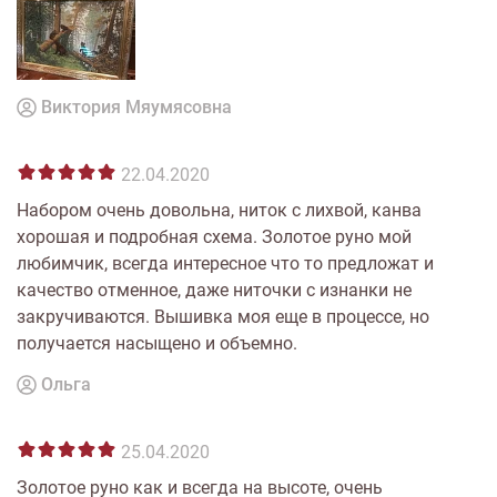
Виктория Мяумясовна
22.04.2020
Набором очень довольна, ниток с лихвой, канва
хорошая и подробная схема. Золотое руно мой
любимчик, всегда интересное что то предложат и
качество отменное, даже ниточки с изнанки не
закручиваются. Вышивка моя еще в процессе, но
получается насыщено и объемно.
Ольга
25.04.2020
Золотое руно как и всегда на высоте, очень