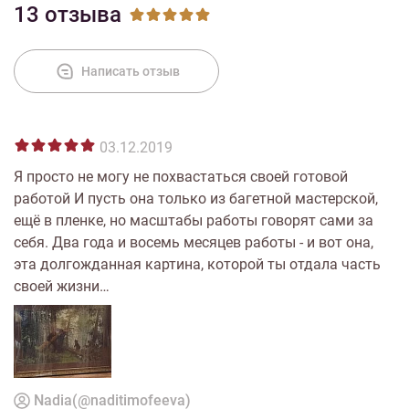
13 отзыва
Написать отзыв
03.12.2019
Я просто не могу не похвастаться своей готовой
работой И пусть она только из багетной мастерской,
ещё в пленке, но масштабы работы говорят сами за
себя. Два года и восемь месяцев работы - и вот она,
эта долгожданная картина, которой ты отдала часть
своей жизни…
Nadia(@naditimofeeva)