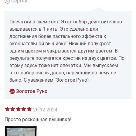
Сергей
Опечатки в схеме нет. Этот набор действительно
вышивается в 1 нить. Это сделано для
достижения более пастельного эффекта к
окончательной вышивке. Нижний полукрест
одним цветом и закрывается другим цветом. В
результате получается крестик из двух цветов. По
этому здесь тоже нет опечатки. Мы выпускаем
этот набор очень давно, нареканий по нему не
было. С уважением "Золотое Руно"!
Золотое Руно
26.12.2024
Просто роскошная вышивка!