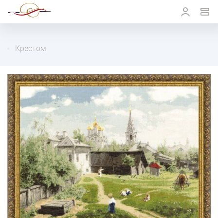
Крестом