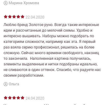
Марина Хромова
22.04.2020
Люблю бренд Золотое руно. Всегда такие интересные
идеи и рассчитанные до мелочей схемы. Удобно и
интересно вышивать. Наборы можно подобрать по
категориям сложности, например как эта. Я первый
раз взяла серию профессионал, решилась на более
сложную. Сейчас много времени свободного, наконец
то закончила. Наполненная картина получилась,
элементы выделенные и нитки подобраны идеально,
не сливаются в один оттенок. Спасибо, что радуете нас
своими разработками.
Ольга
24.04.2020