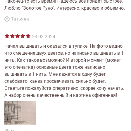
Наконец-то есть время! Надеюсь все пойдет быстрее.
Люблю "Золотое Руно". Интересно, красиво и объемно.
Татьяна
23.03.2024
Начал вышивать и оказался в тупике. На фото видно
что смешение двух цветов, но написано вышивать в 1
нить. Как такое возможно? И второй момент (может
это опечатка) основные цвета тоже написано
вышивать в 1 нить. Мне кажется в одну будет
слабовато, канва просвечивать сильно будет.
Ответьте пожалуйста оперативно, скорее хочу начать.
А набор очень качественный и картина офигенная!