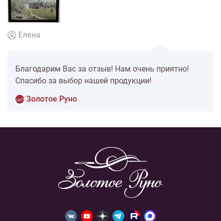
Елена
Благодарим Вас за отзыв! Нам очень приятно!
Спасибо за выбор нашей продукции!
Золотое Руно