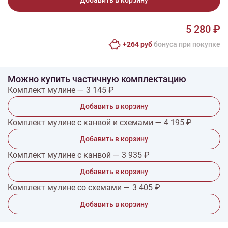
Добавить в корзину
5 280 ₽
+264 руб
бонусa при покупке
Можно купить частичную комплектацию
Комплект мулине — 3 145 ₽
Добавить в корзину
Комплект мулине с канвой и схемами — 4 195 ₽
Добавить в корзину
Комплект мулине с канвой — 3 935 ₽
Добавить в корзину
Комплект мулине со схемами — 3 405 ₽
Добавить в корзину