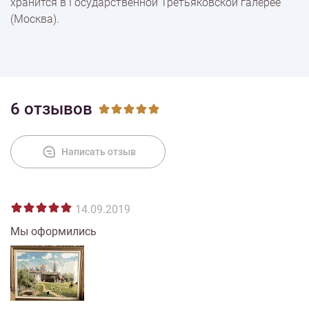
хранится в Государственной Третьяковской галерее
(Москва).
6 отзывов
Написать отзыв
14.09.2019
Мы оформились