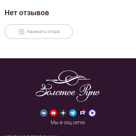
Нет отзывов
Написать отзыв
Мы в соц.сетях