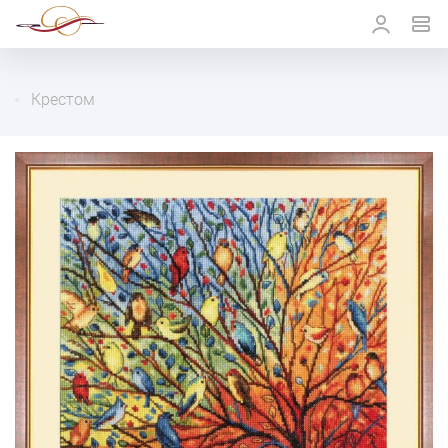
Крестом