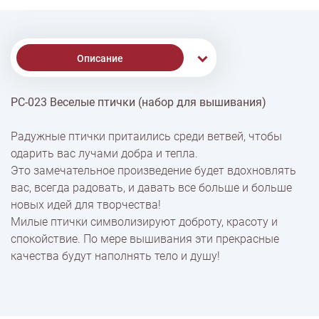
Описание
РС-023 Веселые птички (набор для вышивания)
Доставка
Радужные птички притаились среди ветвей, чтобы
одарить вас лучами добра и тепла.
Оплата
Это замечательное произведение будет вдохновлять
вас, всегда радовать, и давать все больше и больше
новых идей для творчества!
Милые птички символизируют доброту, красоту и
спокойствие. По мере вышивания эти прекрасные
качества будут наполнять тело и душу!