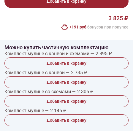
Добавить в корзину
3 825 ₽
+191 руб
бонусов при покупке
Можно купить частичную комплектацию
Комплект мулине с канвой и схемами — 2 895 ₽
Добавить в корзину
Комплект мулине с канвой — 2 735 ₽
Добавить в корзину
Комплект мулине со схемами — 2 305 ₽
Добавить в корзину
Комплект мулине — 2 145 ₽
Добавить в корзину