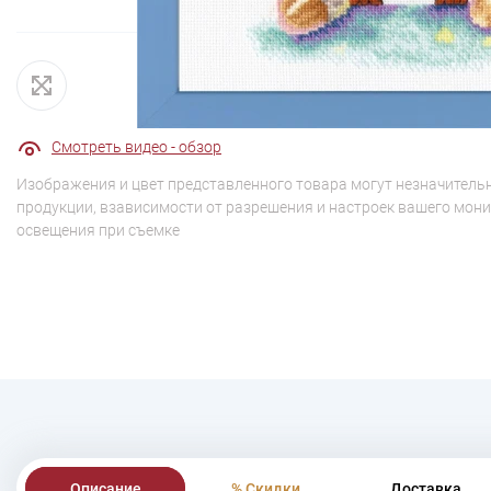
Смотреть видео - обзор
Изображения и цвет представленного товара могут незначительн
продукции, взависимости от разрешения и настроек вашего мони
освещения при съемке
Описание
% Скидки
Доставка