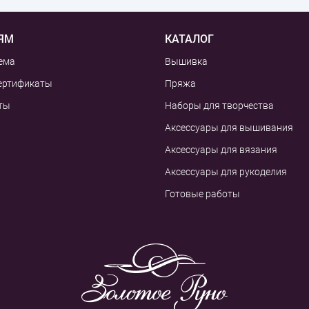
ЯМ
КАТАЛОГ
ема
Вышивка
ертификаты
Пряжа
ты
Наборы для творчества
Аксессуары для вышивания
Аксессуары для вязания
Аксессуары для рукоделия
Готовые работы