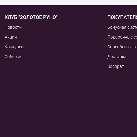
КЛУБ "ЗОЛОТОЕ РУНО"
ПОКУПАТЕЛ
Новости
Бонусная сист
Акции
Подарочные с
Конкурсы
Способы опла
События
Доставка
Возврат