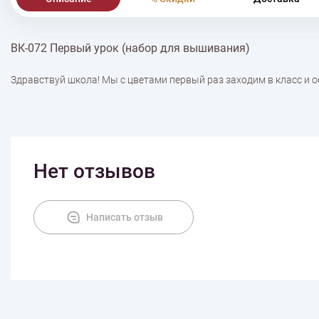
ВК-072 Первый урок (набор для вышивания)
Здравствуй школа! Мы с цветами первый раз заходим в класс и 
Нет отзывов
Написать отзыв