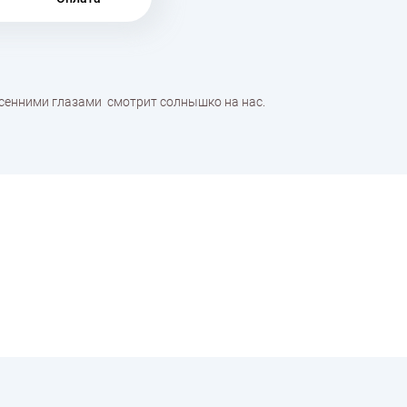
осенними глазами смотрит солнышко на нас.