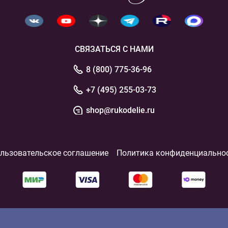
СВЯЗАТЬСЯ С НАМИ
8 (800) 775-36-96
+7 (495) 255-03-73
shop@rukodelie.ru
льзовательское соглашение
Политика конфиденциально