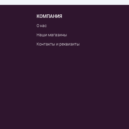
КОМПАНИЯ
О нас
Наши магазины
Контакты и реквизиты