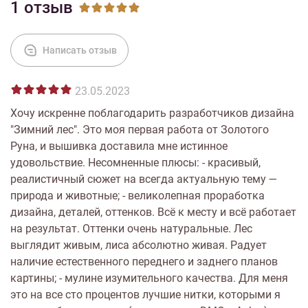
1 отзыв
Написать отзыв
23.05.2023
Хочу искренне поблагодарить разработчиков дизайна
"Зимний лес". Это моя первая работа от Золотого
Руна, и вышивка доставила мне истинное
удовольствие. Несомненные плюсы: - красивый,
реалистичный сюжет на всегда актуальную тему —
природа и животные; - великолепная проработка
дизайна, деталей, оттенков. Всё к месту и всё работает
на результат. Оттенки очень натуральные. Лес
выглядит живым, лиса абсолютно живая. Радует
наличие естественного переднего и заднего планов
картины; - мулине изумительного качества. Для меня
это на все сто процентов лучшие нитки, которыми я