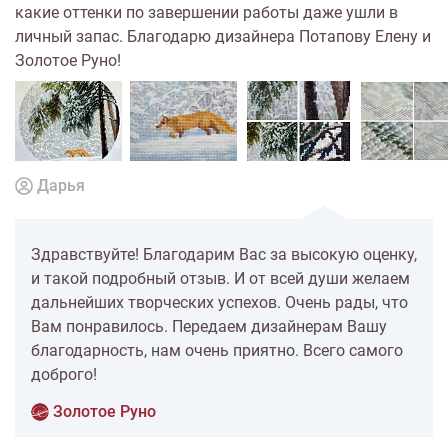
какие оттенки по завершении работы даже ушли в
личный запас. Благодарю дизайнера Потапову Елену и
Золотое Руно!
Дарья
Здравствуйте! Благодарим Вас за высокую оценку,
и такой подробный отзыв. И от всей души желаем
дальнейших творческих успехов. Очень рады, что
Вам понравилось. Передаем дизайнерам Вашу
благодарность, нам очень приятно. Всего самого
доброго!
Золотое Руно