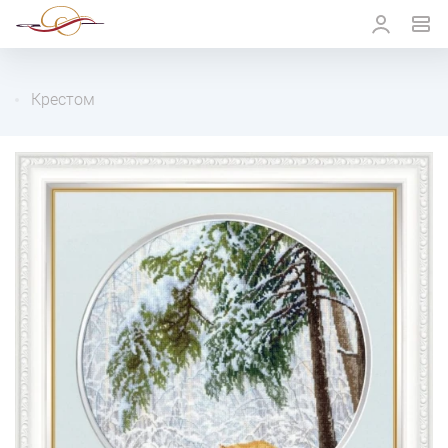
Крестом