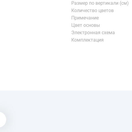
Размер по вертикали (см)
Количество цветов
Примечание
Цвет основы
Электронная схема
Комплектация