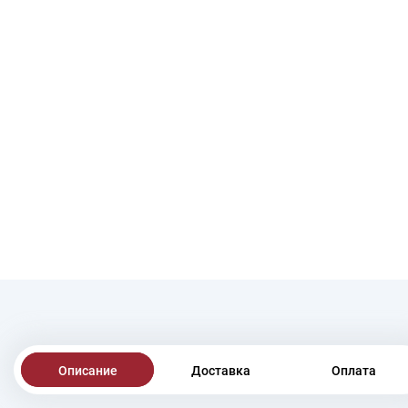
Описание
Доставка
Оплата