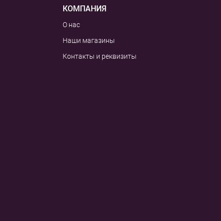
КОМПАНИЯ
О нас
Наши магазины
Контакты и реквизиты