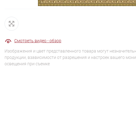
Смотреть видео - обзор
Изображения и цвет представленного товара могут незначительн
продукции, взависимости от разрешения и настроек вашего мони
освещения при съемке