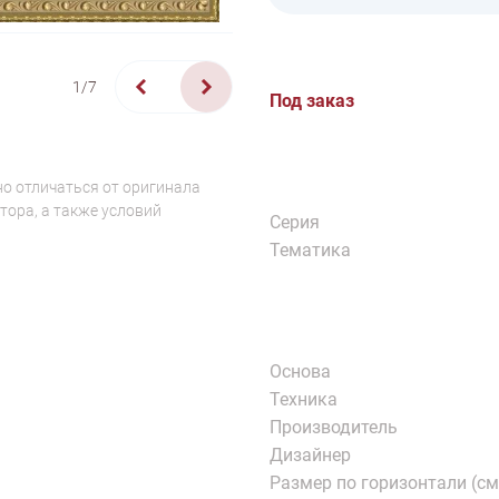
1/7
Под заказ
о отличаться от оригинала
тора, а также условий
Серия
Тематика
Основа
Техника
Производитель
Дизайнер
Размер по горизонтали (см