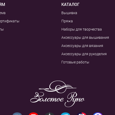
ЯМ
КАТАЛОГ
ема
Вышивка
ертификаты
Пряжа
ты
Наборы для творчества
Аксессуары для вышивания
Аксессуары для вязания
Аксессуары для рукоделия
Готовые работы