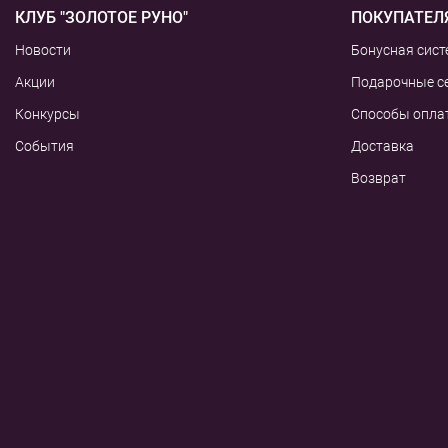
КЛУБ "ЗОЛОТОЕ РУНО"
ПОКУПАТЕЛ
Новости
Бонусная сист
Акции
Подарочные с
Конкурсы
Способы опла
События
Доставка
Возврат