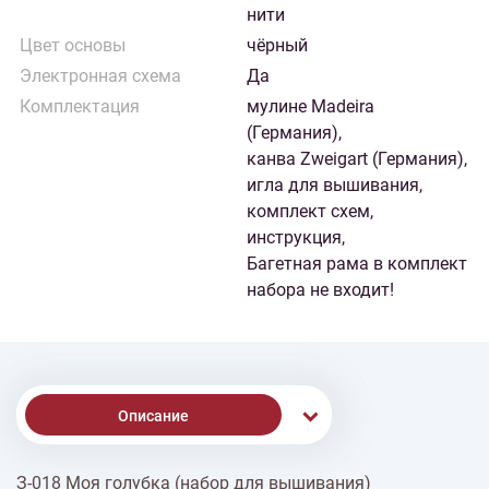
нити
Цвет основы
чёрный
Электронная схема
Да
Комплектация
мулине Madeira
(Германия),
канва Zweigart (Германия),
игла для вышивания,
комплект схем,
инструкция,
Багетная рама в комплект
набора не входит!
Описание
З-018 Моя голубка (набор для вышивания)