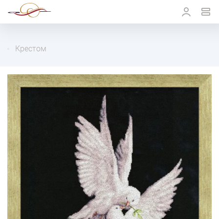
Крестом