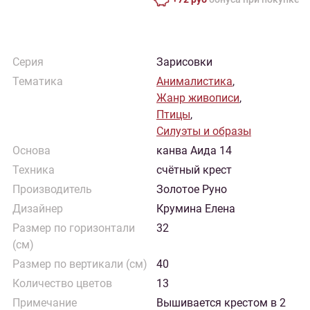
Серия
Зарисовки
Тематика
Анималистика
,
Жанр живописи
,
Птицы
,
Силуэты и образы
Основа
канва Аида 14
Техника
счётный крест
Производитель
Золотое Руно
Дизайнер
Крумина Елена
Размер по горизонтали
32
(см)
Размер по вертикали (см)
40
Количество цветов
13
Примечание
Вышивается крестом в 2