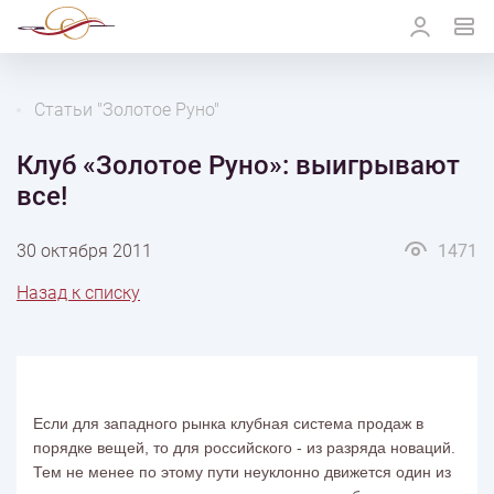
Статьи "Золотое Руно"
Клуб «Золотое Руно»: выигрывают
все!
30 октября 2011
1471
Назад к списку
Если для западного рынка клубная система продаж в
порядке вещей, то для российского - из разряда новаций.
Тем не менее по этому пути неуклонно движется один из