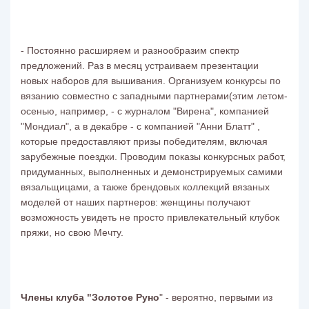
- Постоянно расширяем и разнообразим спектр
предложений. Раз в месяц устраиваем презентации
новых наборов для вышивания. Организуем конкурсы по
вязанию совместно с западными партнерами(этим летом-
осенью, например, - с журналом "Вирена", компанией
"Мондиал", а в декабре - с компанией "Анни Блатт" ,
которые предоставляют призы победителям, включая
зарубежные поездки. Проводим показы конкурсных работ,
придуманных, выполненных и демонстрируемых самими
вязальщицами, а также брендовых коллекций вязаных
моделей от наших партнеров: женщины получают
возможность увидеть не просто привлекательный клубок
пряжи, но свою Мечту.
Члены клуба "Золотое Руно
" - вероятно, первыми из