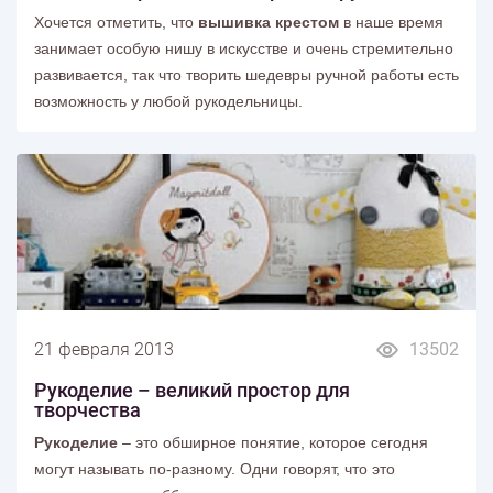
Хочется отметить, что
вышивка крестом
в наше время
занимает особую нишу в искусстве и очень стремительно
развивается, так что творить шедевры ручной работы есть
возможность у любой рукодельницы.
21 февраля 2013
13502
Рукоделие – великий простор для
творчества
Рукоделие
– это обширное понятие, которое сегодня
могут называть по-разному. Одни говорят, что это