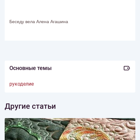
Беседу вела Алена Агашина
Основные темы
рукоделие
Другие статьи