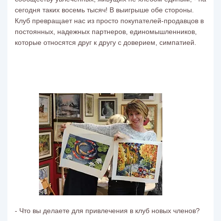
сегодня таких восемь тысяч! В выигрыше обе стороны.
Клуб превращает нас из просто покупателей-продавцов в
постоянных, надежных партнеров, единомышленников,
которые относятся друг к другу с доверием, симпатией.
- Что вы делаете для привлечения в клуб новых членов?