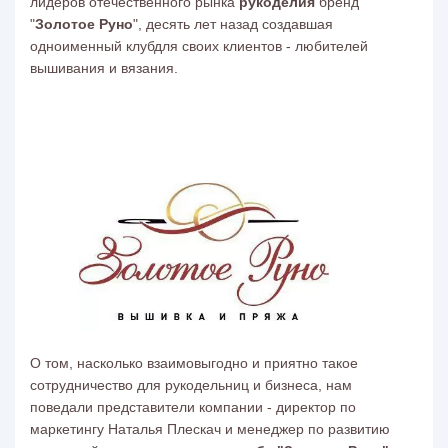
лидеров отечественного рынка
рукоделия
бренд
"
Золотое Руно
", десять лет назад создавшая
одноименный клубдля своих клиентов - любителей
вышивания и вязания.
О том, насколько взаимовыгодно и приятно такое
сотрудничество для рукодельниц и бизнеса, нам
поведали представители компании - директор по
маркетингу Наталья Плескач и менеджер по развитию