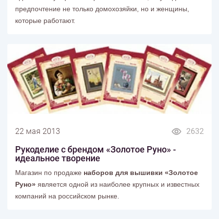
предпочтение не только домохозяйки, но и женщины,
которые работают.
22 мая 2013
2632
Рукоделие с брендом «Золотое Руно» -
идеальное творение
Магазин по продаже
наборов для вышивки «Золотое
Руно»
является одной из наиболее крупных и известных
компаний на российском рынке.