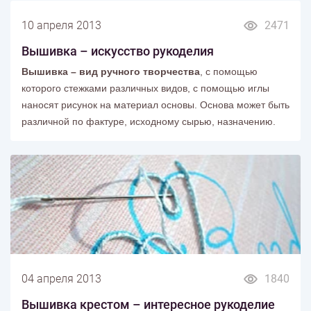
10 апреля 2013
2471
Вышивка – искусство рукоделия
Вышивка – вид ручного творчества
, с помощью
которого стежками различных видов, с помощью иглы
наносят рисунок на материал основы. Основа может быть
различной по фактуре, исходному сырью, назначению.
04 апреля 2013
1840
Вышивка крестом – интересное рукоделие