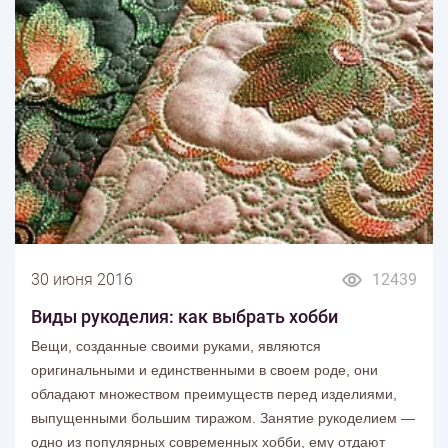
30 июня 2016
12439
Виды рукоделия: как выбрать хобби
Вещи, созданные своими руками, являются
оригинальными и единственными в своем роде, они
обладают множеством преимуществ перед изделиями,
выпущенными большим тиражом. Занятие рукоделием —
одно из популярных современных хобби, ему отдают