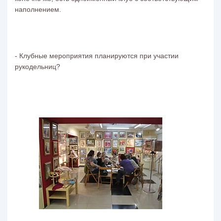
наполнением.
- Клубные мероприятия планируются при участии
рукодельниц?