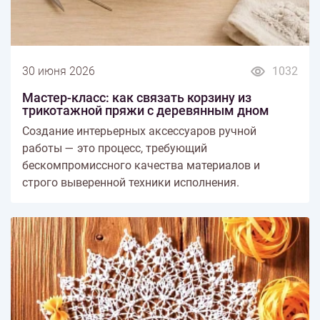
30 июня 2026
1032
Мастер-класс: как связать корзину из
трикотажной пряжи с деревянным дном
Создание интерьерных аксессуаров ручной
работы — это процесс, требующий
бескомпромиссного качества материалов и
строго выверенной техники исполнения.