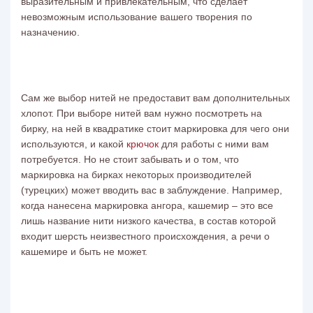
выразительным и привлекательным, что сделает
невозможным использование вашего творения по
назначению.
Сам же выбор нитей не предоставит вам дополнительных
хлопот. При выборе нитей вам нужно посмотреть на
бирку, на ней в квадратике стоит маркировка для чего они
используются, и какой
крючок
для работы с ними вам
потребуется. Но не стоит забывать и о том, что
маркировка на бирках некоторых производителей
(турецких) может вводить вас в заблуждение. Например,
когда нанесена маркировка ангора, кашемир – это все
лишь название нити низкого качества, в состав которой
входит шерсть неизвестного происхождения, а речи о
кашемире и быть не может.