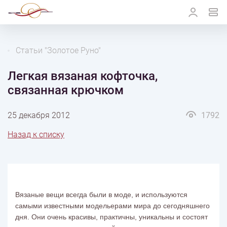
Статьи "Золотое Руно"
Легкая вязаная кофточка,
связанная крючком
25 декабря 2012
1792
Назад к списку
Вязаные вещи всегда были в моде, и используются
самыми известными модельерами мира до сегодняшнего
дня. Они очень красивы, практичны, уникальны и состоят