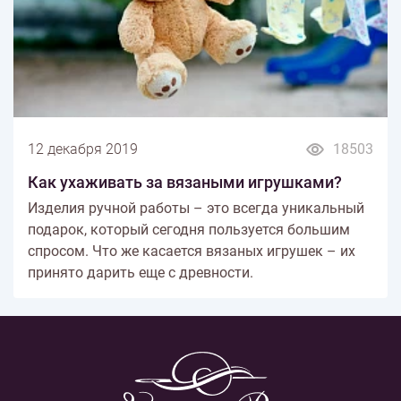
12 декабря 2019
18503
Как ухаживать за вязаными игрушками?
Изделия ручной работы – это всегда уникальный
подарок, который сегодня пользуется большим
спросом. Что же касается вязаных игрушек – их
принято дарить еще с древности.