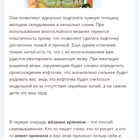
Они позволяют идеально подгонять нужную толщину
методом складывания в несколько слоев. При
использовании многослойного вязания теряется
пластичность пряжи, что позволяет сделать кофточку
достаточно тонкой и прочной. Еще одним отличием
тонких нитей есть то, что с их использованием вам
удастся имитировать машинную вязку. При имитации
машиной вязки, окружающим будет сложно определить
происхождение кофточки, что значительно сильнее будет
радовать вас, ведь эта кофточка будет считаться
модельной из-за отсутствия серийных копий, а на самом
деле это ваш труд.
В первую очередь
вязание крючком
– это способ
самовыражения. Кто-то пишет стихи, кто-то рисует, а кто-
то
вяжет крючком
и при этом приносит пользу себе и