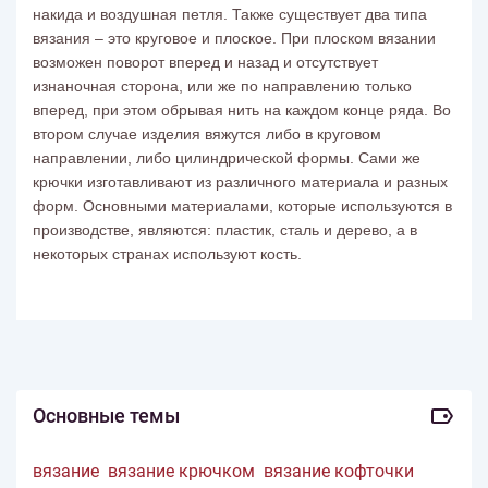
накида и воздушная петля. Также существует два типа
вязания – это круговое и плоское. При плоском вязании
возможен поворот вперед и назад и отсутствует
изнаночная сторона, или же по направлению только
вперед, при этом обрывая нить на каждом конце ряда. Во
втором случае изделия вяжутся либо в круговом
направлении, либо цилиндрической формы. Сами же
крючки изготавливают из различного материала и разных
форм. Основными материалами, которые используются в
производстве, являются: пластик, сталь и дерево, а в
некоторых странах используют кость.
Основные темы
вязание
вязание крючком
вязание кофточки