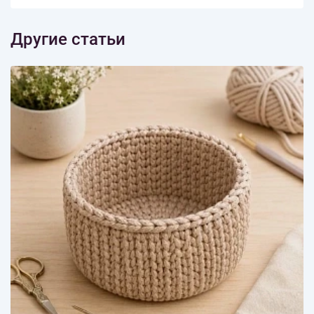
Другие статьи