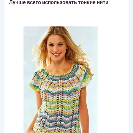
Лучше всего использовать тонкие нити