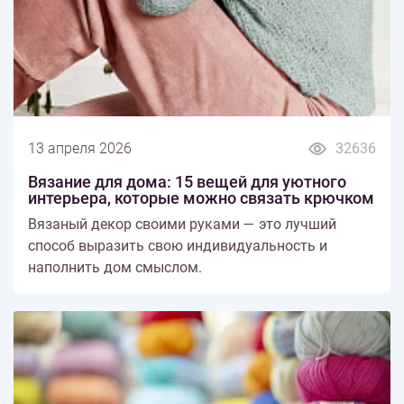
13 апреля 2026
32636
Вязание для дома: 15 вещей для уютного
интерьера, которые можно связать крючком
Вязаный декор своими руками — это лучший
способ выразить свою индивидуальность и
наполнить дом смыслом.