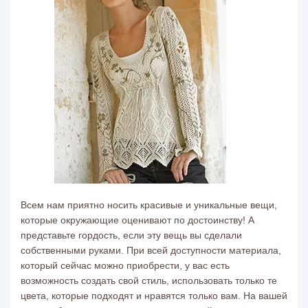
Всем нам приятно носить красивые и уникальные вещи,
которые окружающие оценивают по достоинству! А
представьте гордость, если эту вещь вы сделали
собственными руками. При всей доступности материала,
который сейчас можно приобрести, у вас есть
возможность создать свой стиль, использовать только те
цвета, которые подходят и нравятся только вам. На вашей