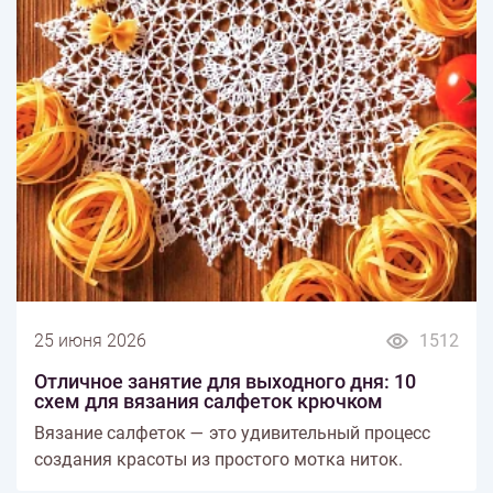
25 июня 2026
1512
Отличное занятие для выходного дня: 10
схем для вязания салфеток крючком
Вязание салфеток — это удивительный процесс
создания красоты из простого мотка ниток.