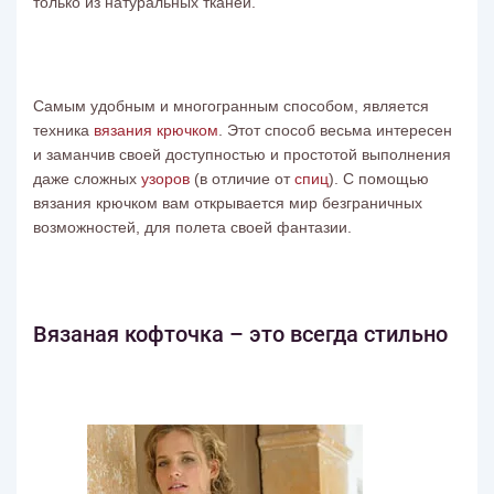
только из натуральных тканей.
Самым удобным и многогранным способом, является
техника
вязания крючком
. Этот способ весьма интересен
и заманчив своей доступностью и простотой выполнения
даже сложных
узоров
(в отличие от
спиц
). С помощью
вязания крючком вам открывается мир безграничных
возможностей, для полета своей фантазии.
Вязаная кофточка – это всегда стильно