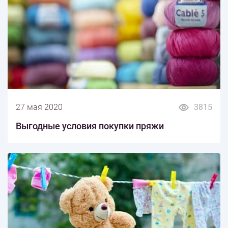
27 мая 2020
3815
Выгодные условия покупки пряжи