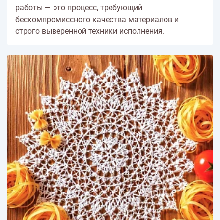
работы — это процесс, требующий
бескомпромиссного качества материалов и
строго выверенной техники исполнения.