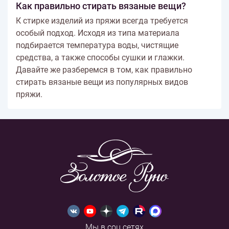
Как правильно стирать вязаные вещи?
К стирке изделий из пряжи всегда требуется
особый подход. Исходя из типа материала
подбирается температура воды, чистящие
средства, а также способы сушки и глажки.
Давайте же разберемся в том, как правильно
стирать вязаные вещи из популярных видов
пряжи.
Мы в соц.сетях