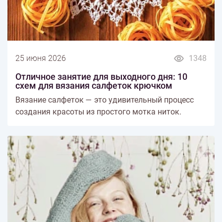
25 июня 2026
1348
Отличное занятие для выходного дня: 10
схем для вязания салфеток крючком
Вязание салфеток — это удивительный процесс
создания красоты из простого мотка ниток.