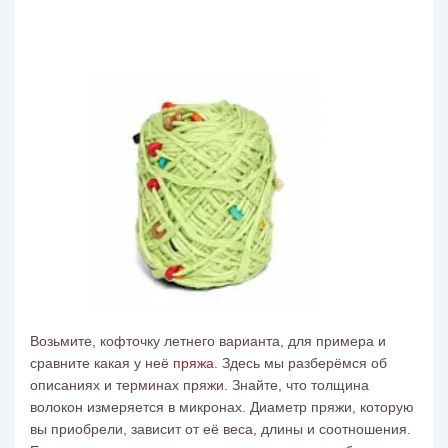
Возьмите, кофточку летнего варианта, для примера и
сравните какая у неё
пряжа
. Здесь мы разберёмся об
описаниях и терминах пряжи. Знайте, что толщина
волокон измеряется в микронах. Диаметр пряжи, которую
вы приобрели, зависит от её веса, длины и соотношения.