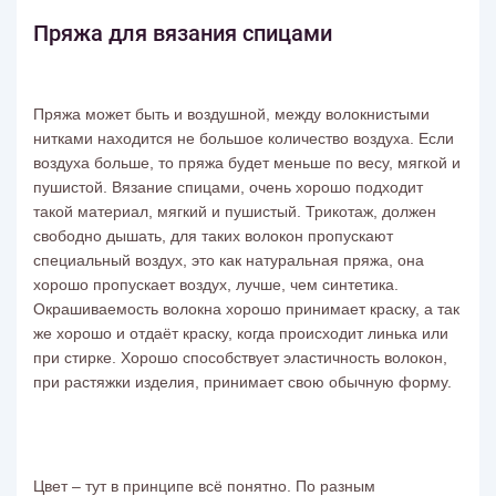
Пряжа для вязания спицами
Пряжа может быть и воздушной, между волокнистыми
нитками находится не большое количество воздуха. Если
воздуха больше, то пряжа будет меньше по весу, мягкой и
пушистой. Вязание спицами, очень хорошо подходит
такой материал, мягкий и пушистый. Трикотаж, должен
свободно дышать, для таких волокон пропускают
специальный воздух, это как натуральная пряжа, она
хорошо пропускает воздух, лучше, чем синтетика.
Окрашиваемость волокна хорошо принимает краску, а так
же хорошо и отдаёт краску, когда происходит линька или
при стирке. Хорошо способствует эластичность волокон,
при растяжки изделия, принимает свою обычную форму.
Цвет – тут в принципе всё понятно. По разным