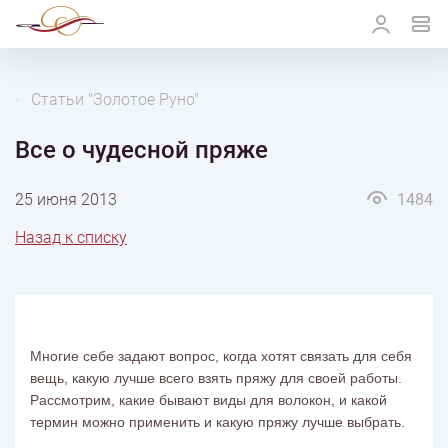
Статьи "Золотое Руно"
Все о чудесной пряже
25 июня 2013
1484
Назад к списку
Многие себе задают вопрос, когда хотят связать для себя
вещь,
какую лучше всего взять пряжу для своей работы.
Рассмотрим, какие бывают виды для волокон, и какой
термин можно применить и какую пряжу лучше выбрать.