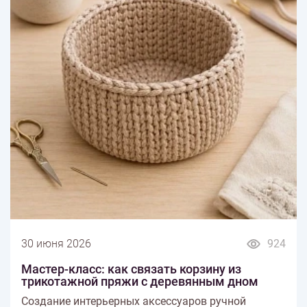
30 июня 2026
924
Мастер-класс: как связать корзину из
трикотажной пряжи с деревянным дном
Создание интерьерных аксессуаров ручной