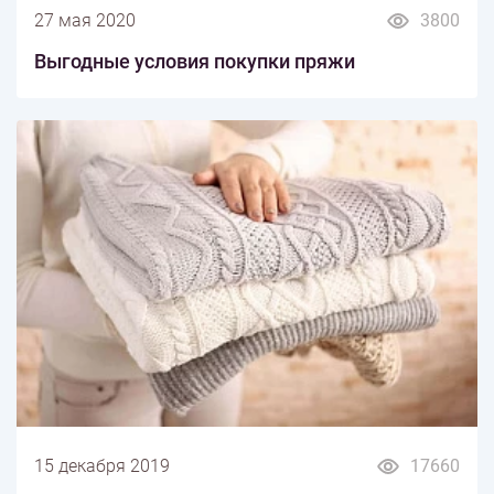
27 мая 2020
3800
Выгодные условия покупки пряжи
15 декабря 2019
17660