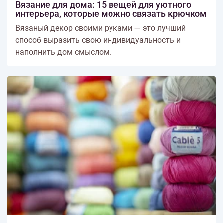
Вязание для дома: 15 вещей для уютного
интерьера, которые можно связать крючком
Вязаный декор своими руками — это лучший
способ выразить свою индивидуальность и
наполнить дом смыслом.