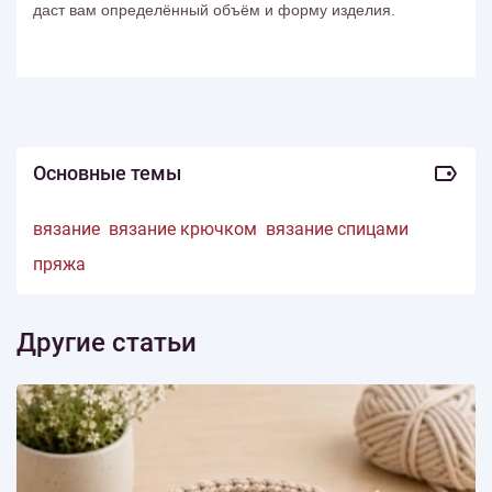
даст вам определённый объём и форму изделия.
Основные темы
вязание
вязание крючком
вязание спицами
пряжа
Другие статьи