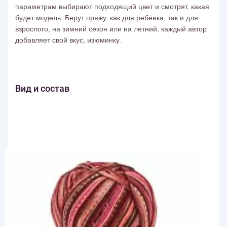
параметрам выбирают подходящий цвет и смотрят, какая
будет модель.
Берут пряжу, как для ребёнка, так и для
взрослого, на зимний сезон или на летний, каждый автор
добавляет свой вкус, изюминку.
Вид и состав