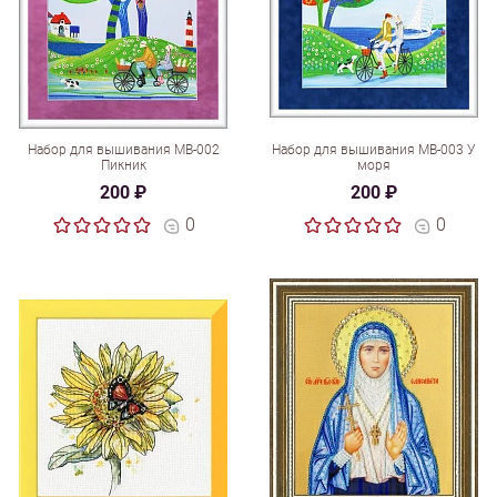
Набор для вышивания МВ-002
Набор для вышивания МВ-003 У
Пикник
моря
200 ₽
200 ₽
0
0